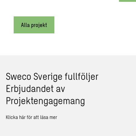
Alla projekt
Sweco Sverige fullföljer
Erbjudandet av
Projektengagemang
Klicka här för att läsa mer