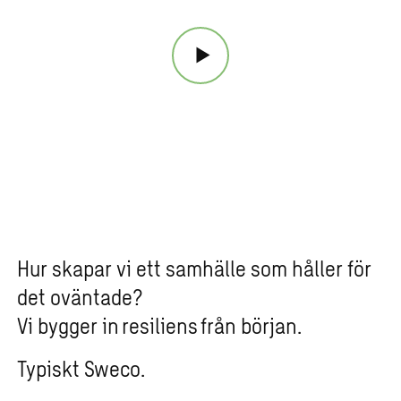
Hur skapar vi ett samhälle som håller för
det oväntade?
Vi bygger in
resiliens
från början.
Typiskt
Sweco
.