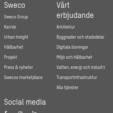
Sweco
Vårt
erbjudande
Sweco Group
Karriär
Arkitektur
Urban Insight
Byggnader och stadsdelar
Hållbarhet
Digitala lösningar
Projekt
Miljö och hållbarhet
Press & nyheter
Vatten, energi och industri
Swecos marketplace
Transportinfrastruktur
Alla tjänster
Social media