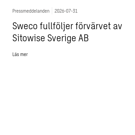
Pressmeddelanden
2026-07-31
Sweco fullföljer förvärvet av
Sitowise Sverige AB
Läs mer