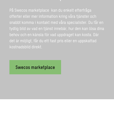
På
Swecos marketplace
kan du enkelt efterfråga
offerter eller mer information kring våra tjänster och
snabbt komma i kontakt med våra specialister. Du får en
tydlig bild av vad en tjänst innebär, hur den kan lösa dina
behov och en känsla för vad uppdraget kan kosta. Där
det är möjligt, får du ett fast pris eller en uppskattad
kostnadsbild direkt.
Swecos marketplace