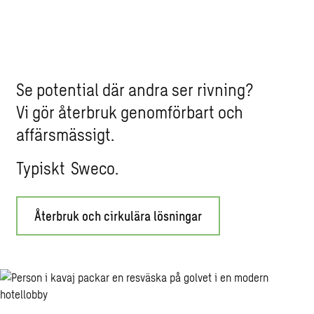
Se potential där andra ser rivning?
Vi gör återbruk genomförbart och
affärsmässigt.
Typiskt Sweco.
Återbruk och cirkulära lösningar