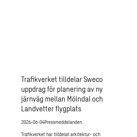
Trafikverket tilldelar Sweco
uppdrag för planering av ny
järnväg mellan Mölndal och
Landvetter flygplats
2026-06-04
Pressmeddelanden
Trafikverket har tilldelat arkitektur- och