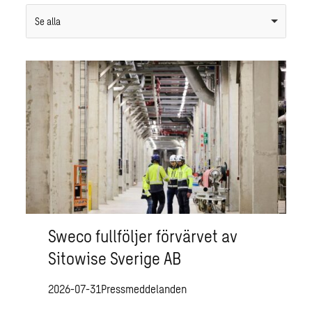
Se alla
Sweco fullföljer förvärvet av
Sitowise Sverige AB
2026-07-31
Pressmeddelanden