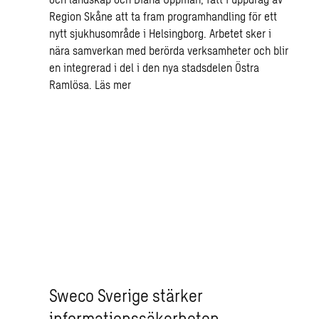
Region Skåne att ta fram programhandling för ett
nytt sjukhusområde i Helsingborg. Arbetet sker i
nära samverkan med berörda verksamheter och blir
en integrerad i del i den nya stadsdelen Östra
Ramlösa.
Läs mer
Sweco Sverige stärker
informationssäkerheten –