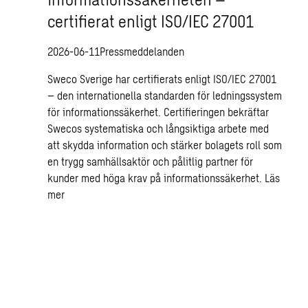
certifierat enligt ISO/IEC 27001
2026-06-11
Pressmeddelanden
Sweco Sverige har certifierats enligt ISO/IEC 27001
– den internationella standarden för ledningssystem
för informationssäkerhet. Certifieringen bekräftar
Swecos systematiska och långsiktiga arbete med
att skydda information och stärker bolagets roll som
en trygg samhällsaktör och pålitlig partner för
kunder med höga krav på informationssäkerhet.
Läs
mer