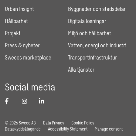
Urban Insight
Byggnader och stadsdelar
Hållbarhet
Digitala lösningar
Projekt
Miljö och hållbarhet
Press & nyheter
Vatten, energi och industri
Swecos marketplace
Transportinfrastruktur
Alla tjänster
Social media
© 2026 Sweco AB
Data Privacy
Cookie Policy
Dataskyddsåtagande
Accessibility Statement
Manage consent