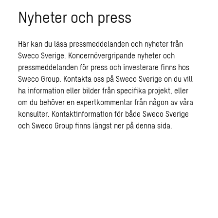
Nyheter och press
Här kan du läsa pressmeddelanden och nyheter från
Sweco Sverige. Koncernövergripande nyheter och
pressmeddelanden för press och investerare finns hos
Sweco Group. Kontakta oss på Sweco Sverige on du vill
ha information eller bilder från specifika projekt, eller
om du behöver en expertkommentar från någon av våra
konsulter. Kontaktinformation för både Sweco Sverige
och Sweco Group finns längst ner på denna sida.