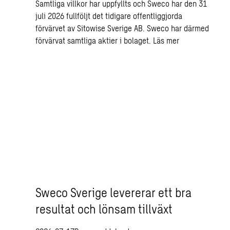
Samtliga villkor har uppfyllts och Sweco har den 31
juli 2026 fullföljt det tidigare offentliggjorda
förvärvet av Sitowise Sverige AB. Sweco har därmed
förvärvat samtliga aktier i bolaget.
Läs mer
Sweco Sverige levererar ett bra
resultat och lönsam tillväxt