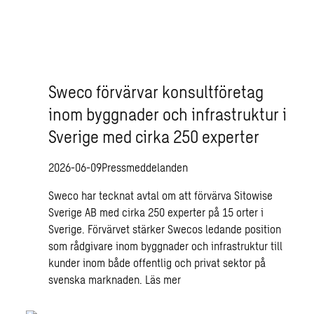
Sweco förvärvar konsultföretag
inom byggnader och infrastruktur i
Sverige med cirka 250 experter
2026-06-09
Pressmeddelanden
Sweco har tecknat avtal om att förvärva Sitowise
Sverige AB med cirka 250 experter på 15 orter i
Sverige. Förvärvet stärker Swecos ledande position
som rådgivare inom byggnader och infrastruktur till
kunder inom både offentlig och privat sektor på
svenska marknaden.
Läs mer