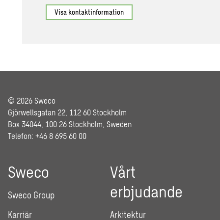
Visa kontaktinformation
© 2026 Sweco
Gjörwellsgatan 22, 112 60 Stockholm
Box 34044, 100 26 Stockholm, Sweden
Telefon: +46 8 695 60 00
Sweco
Vårt
erbjudande
Sweco Group
Karriär
Arkitektur