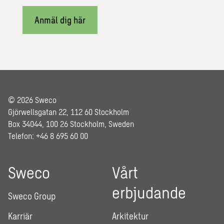
Anmäl dig här
© 2026 Sweco
Gjörwellsgatan 22, 112 60 Stockholm
Box 34044, 100 26 Stockholm, Sweden
Telefon: +46 8 695 60 00
Sweco
Vårt
erbjudande
Sweco Group
Karriär
Arkitektur