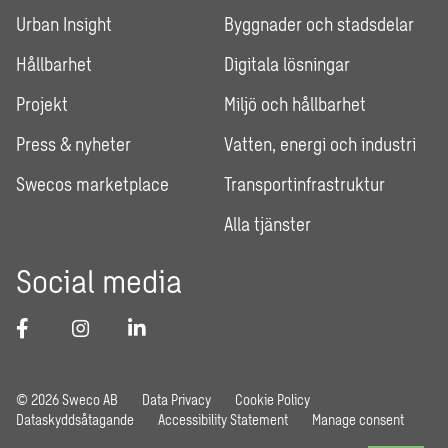
Urban Insight
Byggnader och stadsdelar
Hållbarhet
Digitala lösningar
Projekt
Miljö och hållbarhet
Press & nyheter
Vatten, energi och industri
Swecos marketplace
Transportinfrastruktur
Alla tjänster
Social media
© 2026 Sweco AB
Data Privacy
Cookie Policy
Dataskyddsåtagande
Accessibility Statement
Manage consent