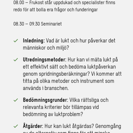
08.00 – Frukost står uppdukad och specialister finns
redo för att bolla era frågor och funderingar
08.30 – 09.30 Seminariet
Inledning:
Vad är lukt och hur påverkar det
människor och miljö?
Utredningsmetoder
: Hur kan vi mäta lukt på
ett effektivt sätt och bedöma luktpåverkan
genom spridningsberäkningar? Vi kommer att
titta på olika metoder och instrument som
används i branschen.
Bedömningsgrunder
: Vilka rättsliga och
relevanta kriterier bör tillämpas vid
bedömning av luktproblem?
Åtgärder
: Hur kan lukt åtgärdas? Genomgång