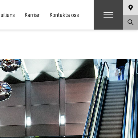
siliens
Karriär
Kontakta oss