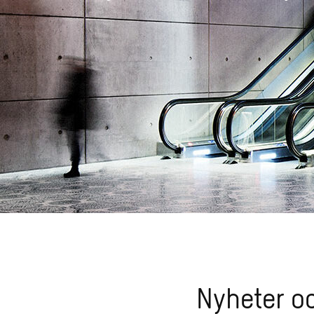
Nyheter o