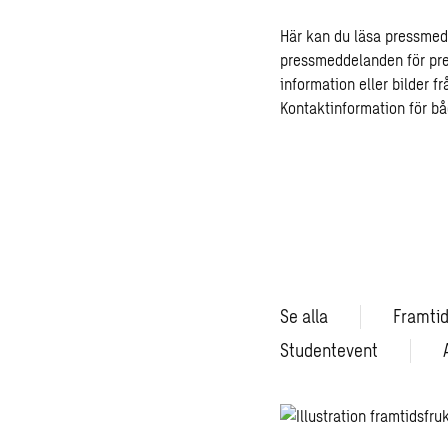
Här kan du läsa pressmed
pressmeddelanden för pre
information eller bilder 
Kontaktinformation för b
Se alla
Framtid
Studentevent