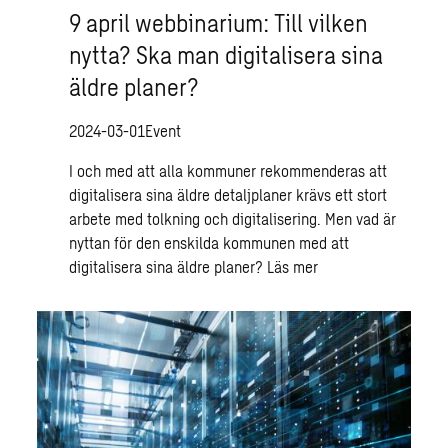
9 april webbinarium: Till vilken
nytta? Ska man digitalisera sina
äldre planer?
2024-03-01
Event
I och med att alla kommuner rekommenderas att
digitalisera sina äldre detaljplaner krävs ett stort
arbete med tolkning och digitalisering. Men vad är
nyttan för den enskilda kommunen med att
digitalisera sina äldre planer?
Läs mer