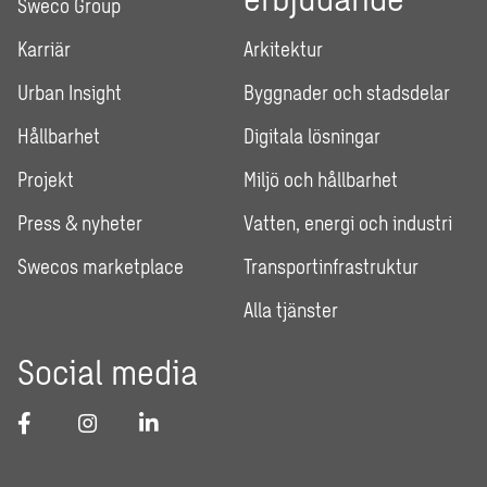
Sweco Group
Karriär
Arkitektur
Urban Insight
Byggnader och stadsdelar
Hållbarhet
Digitala lösningar
Projekt
Miljö och hållbarhet
Press & nyheter
Vatten, energi och industri
Swecos marketplace
Transportinfrastruktur
Alla tjänster
Social media