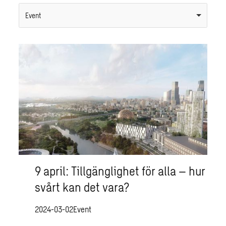
Event
9 april: Tillgänglighet för alla – hur
svårt kan det vara?
2024-03-02
Event