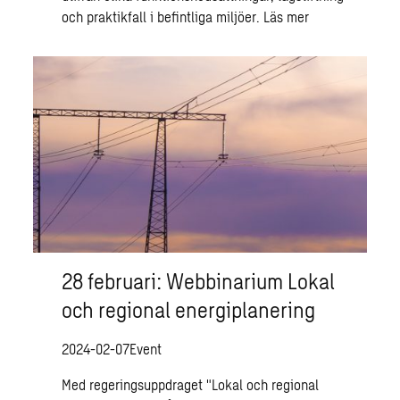
och praktikfall i befintliga miljöer.
Läs mer
28 februari: Webbinarium Lokal
och regional energiplanering
2024-02-07
Event
Med regeringsuppdraget "Lokal och regional