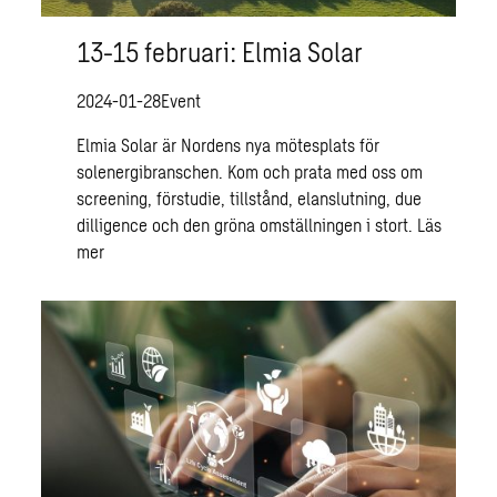
13-15 februari: Elmia Solar
2024-01-28
Event
Elmia Solar är Nordens nya mötesplats för
solenergibranschen. Kom och prata med oss om
screening, förstudie, tillstånd, elanslutning, due
dilligence och den gröna omställningen i stort.
Läs
mer