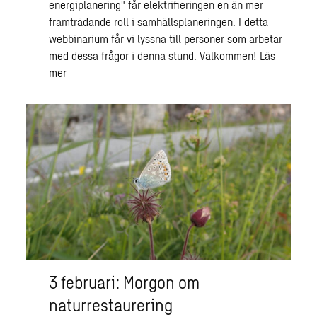
energiplanering" får elektrifieringen en än mer
framträdande roll i samhällsplaneringen. I detta
webbinarium får vi lyssna till personer som arbetar
med dessa frågor i denna stund. Välkommen!
Läs
mer
3 februari: Morgon om
naturrestaurering