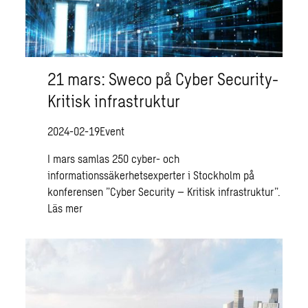
21 mars: Sweco på Cyber Security-
Kritisk infrastruktur
2024-02-19
Event
I mars samlas 250 cyber- och
informationssäkerhetsexperter i Stockholm på
konferensen ”Cyber Security – Kritisk infrastruktur”.
Läs mer