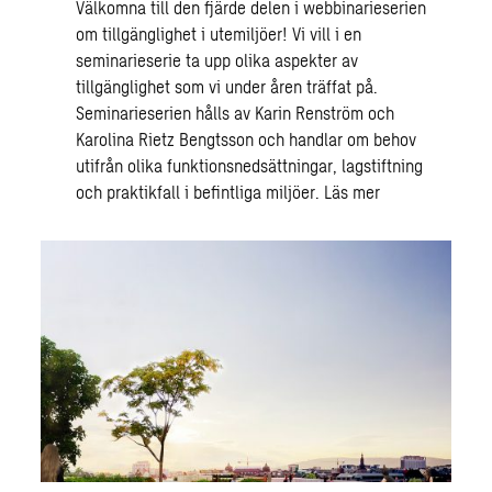
Välkomna till den fjärde delen i webbinarieserien
om tillgänglighet i utemiljöer! Vi vill i en
seminarieserie ta upp olika aspekter av
tillgänglighet som vi under åren träffat på.
Seminarieserien hålls av Karin Renström och
Karolina Rietz Bengtsson och handlar om behov
utifrån olika funktionsnedsättningar, lagstiftning
och praktikfall i befintliga miljöer.
Läs mer