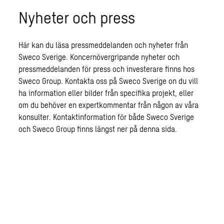
Nyheter och press
Här kan du läsa pressmeddelanden och nyheter från
Sweco Sverige. Koncernövergripande nyheter och
pressmeddelanden för press och investerare finns hos
Sweco Group. Kontakta oss på Sweco Sverige on du vill
ha information eller bilder från specifika projekt, eller
om du behöver en expertkommentar från någon av våra
konsulter. Kontaktinformation för både Sweco Sverige
och Sweco Group finns längst ner på denna sida.