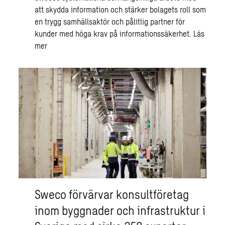
att skydda information och stärker bolagets roll som
en trygg samhällsaktör och pålitlig partner för
kunder med höga krav på informationssäkerhet.
Läs
mer
Sweco förvärvar konsultföretag
inom byggnader och infrastruktur i