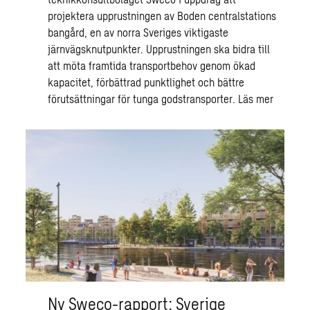
projektera upprustningen av Boden centralstations
bangård, en av norra Sveriges viktigaste
järnvägsknutpunkter. Upprustningen ska bidra till
att möta framtida transportbehov genom ökad
kapacitet, förbättrad punktlighet och bättre
förutsättningar för tunga godstransporter.
Läs mer
Ny Sweco-rapport: Sverige