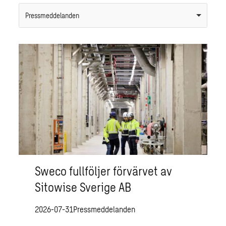
Pressmeddelanden
Sweco fullföljer förvärvet av
Sitowise Sverige AB
2026-07-31
Pressmeddelanden