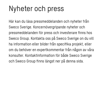
Nyheter och press
Här kan du läsa pressmeddelanden och nyheter från
Sweco Sverige. Koncernövergripande nyheter och
pressmeddelanden för press och investerare finns hos
Sweco Group. Kontakta oss på Sweco Sverige on du vill
ha information eller bilder från specifika projekt, eller
om du behöver en expertkommentar från någon av våra
konsulter. Kontaktinformation för både Sweco Sverige
och Sweco Group finns längst ner på denna sida.