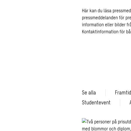
Här kan du läsa pressmed
pressmeddelanden för pre
information eller bilder 
Kontaktinformation för b
Se alla
Framtid
Studentevent