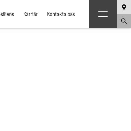
siliens
Karriär
Kontakta oss