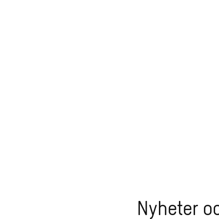
Nyheter o