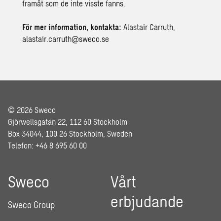
framåt som de inte visste fanns.
För mer information, kontakta:
Alastair Carruth,
alastair.carruth@sweco.se
© 2026 Sweco
Gjörwellsgatan 22, 112 60 Stockholm
Box 34044, 100 26 Stockholm, Sweden
Telefon: +46 8 695 60 00
Sweco
Vårt
erbjudande
Sweco Group