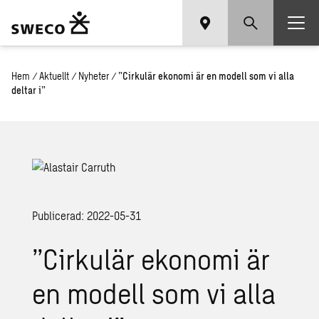
Hem
/
Aktuellt
/
Nyheter
/
”Cirkulär ekonomi är en modell som vi alla
deltar i”
Publicerad: 2022-05-31
”Cirkulär ekonomi är
en modell som vi alla