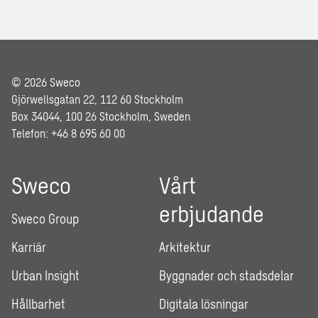
© 2026 Sweco
Gjörwellsgatan 22, 112 60 Stockholm
Box 34044, 100 26 Stockholm, Sweden
Telefon: +46 8 695 60 00
Sweco
Vårt
erbjudande
Sweco Group
Karriär
Arkitektur
Urban Insight
Byggnader och stadsdelar
Hållbarhet
Digitala lösningar