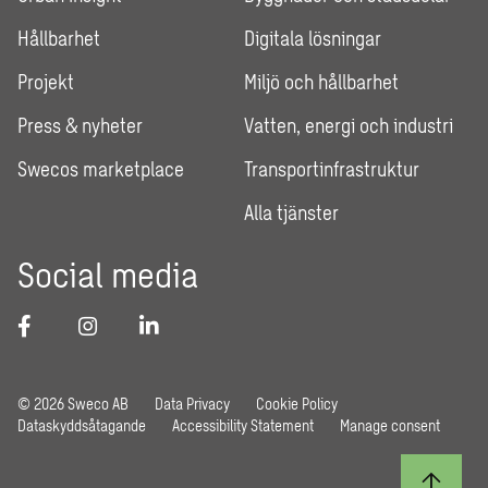
Hållbarhet
Digitala lösningar
Projekt
Miljö och hållbarhet
Press & nyheter
Vatten, energi och industri
Swecos marketplace
Transportinfrastruktur
Alla tjänster
Social media
© 2026 Sweco AB
Data Privacy
Cookie Policy
Dataskyddsåtagande
Accessibility Statement
Manage consent