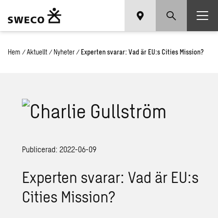
Hem
/
Aktuellt
/
Nyheter
/
Experten svarar: Vad är EU:s Cities Mission?
Publicerad: 2022-06-09
Experten svarar: Vad är EU:s
Cities Mission?