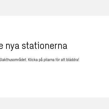
e nya stationerna
Slakthusområdet. Klicka på pilarna för att bläddra!