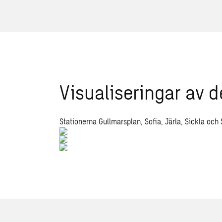
Visualiseringar av d
Stationerna Gullmarsplan, Sofia, Järla, Sickla och 