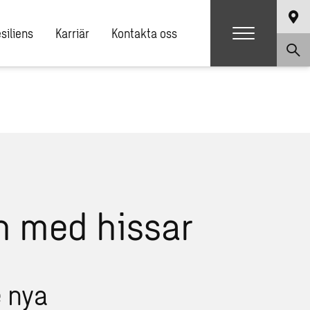
siliens
Karriär
Kontakta oss
 nya