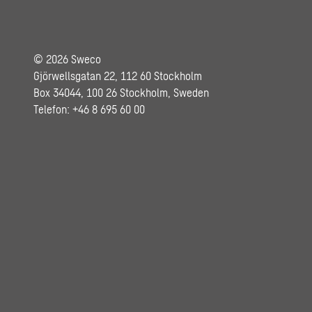
© 2026 Sweco
Gjörwellsgatan 22, 112 60 Stockholm
Box 34044, 100 26 Stockholm, Sweden
Telefon: +46 8 695 60 00