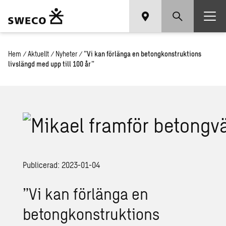
Hem
/
Aktuellt
/
Nyheter
/
”Vi kan förlänga en betongkonstruktions
livslängd med upp till 100 år”
Publicerad: 2023-01-04
”Vi kan förlänga en
betongkonstruktions