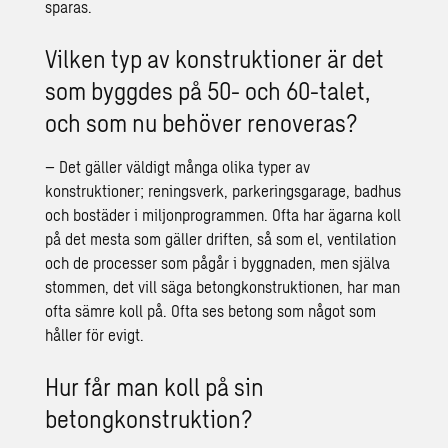
sparas.
Vilken typ av konstruktioner är det
som byggdes på 50- och 60-talet,
och som nu behöver renoveras?
– Det gäller väldigt många olika typer av
konstruktioner; reningsverk, parkeringsgarage, badhus
och bostäder i miljonprogrammen. Ofta har ägarna koll
på det mesta som gäller driften, så som el, ventilation
och de processer som pågår i byggnaden, men själva
stommen, det vill säga betongkonstruktionen, har man
ofta sämre koll på. Ofta ses betong som något som
håller för evigt.
Hur får man koll på sin
betongkonstruktion?