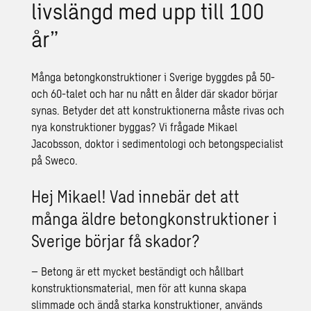
livslängd med upp till 100
år”
Många betongkonstruktioner i Sverige byggdes på 50-
och 60-talet och har nu nått en ålder där skador börjar
synas. Betyder det att konstruktionerna måste rivas och
nya konstruktioner byggas? Vi frågade Mikael
Jacobsson, doktor i sedimentologi och betongspecialist
på Sweco.
Hej Mikael! Vad innebär det att
många äldre betongkonstruktioner i
Sverige börjar få skador?
– Betong är ett mycket beständigt och hållbart
konstruktionsmaterial, men för att kunna skapa
slimmade och ändå starka konstruktioner, används