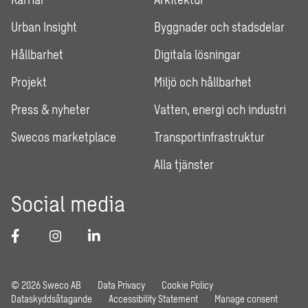
Urban Insight
Byggnader och stadsdelar
Hållbarhet
Digitala lösningar
Projekt
Miljö och hållbarhet
Press & nyheter
Vatten, energi och industri
Swecos marketplace
Transportinfrastruktur
Alla tjänster
Social media
© 2026 Sweco AB
Data Privacy
Cookie Policy
Dataskyddsåtagande
Accessibility Statement
Manage consent