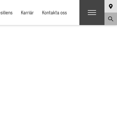
siliens
Karriär
Kontakta oss