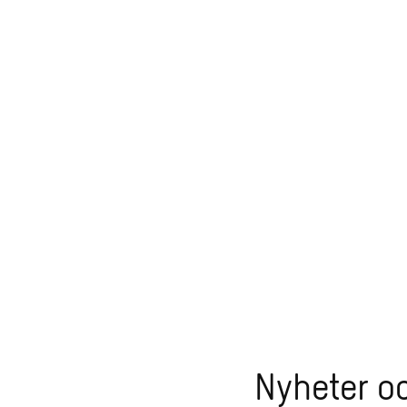
Nyheter o