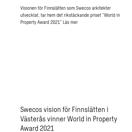
Visionen för Finnslätten som Swecos arkitekter
utvecklat, tar hem det rikstäckande priset ”World in
Property Award 2021”
Läs mer
Swecos vision för Finnslätten i
Västerås vinner World in Property
Award 2021