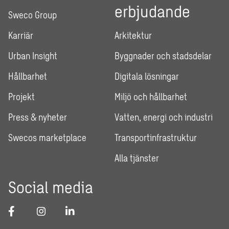
erbjudande
Sweco Group
Karriär
Arkitektur
Urban Insight
Byggnader och stadsdelar
Hållbarhet
Digitala lösningar
Projekt
Miljö och hållbarhet
Press & nyheter
Vatten, energi och industri
Swecos marketplace
Transportinfrastruktur
Alla tjänster
Social media