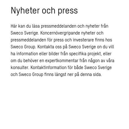
Nyheter och press
Här kan du läsa pressmeddelanden och nyheter från
Sweco Sverige. Koncernövergripande nyheter och
pressmeddelanden för press och investerare finns hos
Sweco Group. Kontakta oss på Sweco Sverige on du vill
ha information eller bilder från specifika projekt, eller
om du behöver en expertkommentar från någon av våra
konsulter. Kontaktinformation för både Sweco Sverige
och Sweco Group finns längst ner på denna sida.