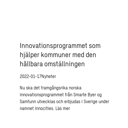
Innovationsprogrammet som
hjälper kommuner med den
hållbara omställningen
2022-01-17
Nyheter
Nu ska det framgångsrika norska
innovationsprogrammet från Smarte Byer og
Samfunn utvecklas och erbjudas i Sverige under
namnet Innocities.
Läs mer