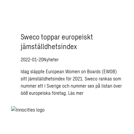
Sweco toppar europeiskt
jämställdhetsindex
2022-01-20
Nyheter
Idag släppte European Women on Boards (EWOB)
sitt jämställdhetsindex för 2021. Sweco rankas som
nummer ett i Sverige och nummer sex på listan över
668 europeiska företag.
Läs mer