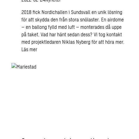
2018 fick Nordichallen i Sundsvall en unik lösning
för att skydda den från stora snölaster. En airdome
– en ballong fylld med luft – monterades då uppe
på taket. Vad har hänt sedan dess? Vi tog kontakt
med projektledaren Niklas Nyberg för att höra mer.
Läs mer