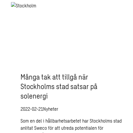
Många tak att tillgå när
Stockholms stad satsar på
solenergi
2022-02-21
Nyheter
Som en del i hållbarhetsarbetet har Stockholms stad
anlitat Sweco för att utreda potentialen för