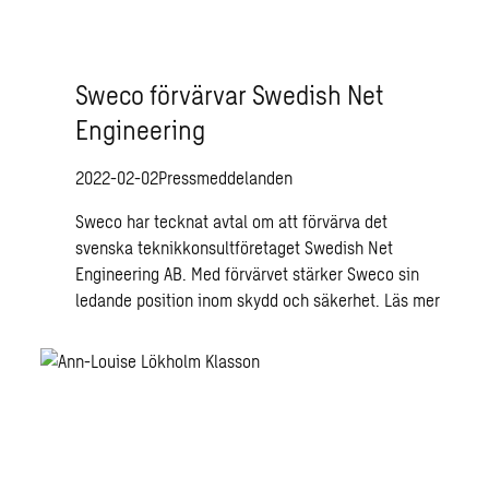
Sweco förvärvar Swedish Net
Engineering
2022-02-02
Pressmeddelanden
Sweco har tecknat avtal om att förvärva det
svenska teknikkonsultföretaget Swedish Net
Engineering AB. Med förvärvet stärker Sweco sin
ledande position inom skydd och säkerhet.
Läs mer