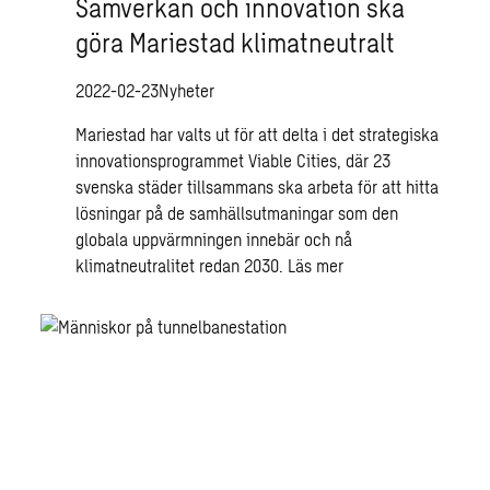
Samverkan och innovation ska
göra Mariestad klimatneutralt
2022-02-23
Nyheter
Mariestad har valts ut för att delta i det strategiska
innovationsprogrammet Viable Cities, där 23
svenska städer tillsammans ska arbeta för att hitta
lösningar på de samhällsutmaningar som den
globala uppvärmningen innebär och nå
klimatneutralitet redan 2030.
Läs mer