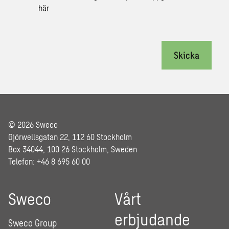
här
Skicka
© 2026 Sweco
Gjörwellsgatan 22, 112 60 Stockholm
Box 34044, 100 26 Stockholm, Sweden
Telefon: +46 8 695 60 00
Sweco
Vårt
erbjudande
Sweco Group