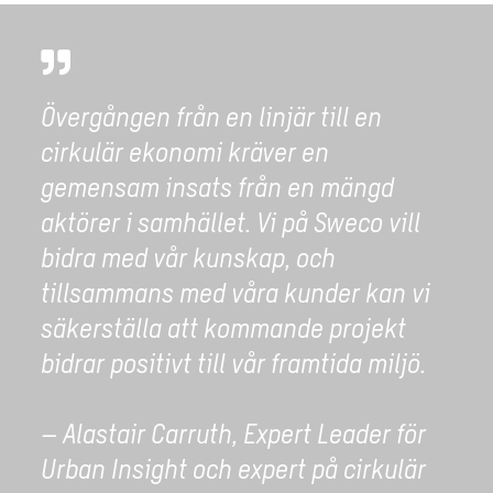
Övergången från en linjär till en
cirkulär ekonomi kräver en
gemensam insats från en mängd
aktörer i samhället. Vi på Sweco vill
bidra med vår kunskap, och
tillsammans med våra kunder kan vi
säkerställa att kommande projekt
bidrar positivt till vår framtida miljö.
– Alastair Carruth, Expert Leader för
Urban Insight och expert på cirkulär