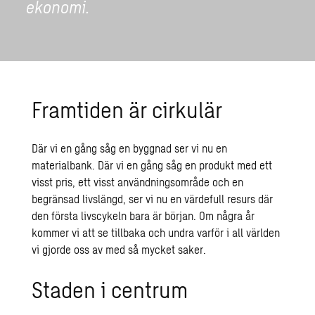
ekonomi.
Framtiden är cirkulär
Där vi en gång såg en byggnad ser vi nu en
materialbank. Där vi en gång såg en produkt med ett
visst pris, ett visst användningsområde och en
begränsad livslängd, ser vi nu en värdefull resurs där
den första livscykeln bara är början. Om några år
kommer vi att se tillbaka och undra varför i all världen
vi gjorde oss av med så mycket saker.
Staden i centrum