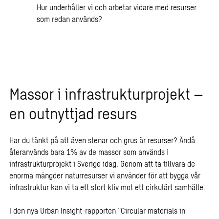
Hur underhåller vi och arbetar vidare med resurser
som redan används?
Massor i infrastrukturprojekt –
en outnyttjad resurs
Har du tänkt på att även stenar och grus är resurser? Ändå
återanvänds bara 1% av de massor som används i
infrastrukturprojekt i Sverige idag. Genom att ta tillvara de
enorma mängder naturresurser vi använder för att bygga vår
infrastruktur kan vi ta ett stort kliv mot ett cirkulärt samhälle.
I den nya Urban Insight-rapporten ”Circular materials in