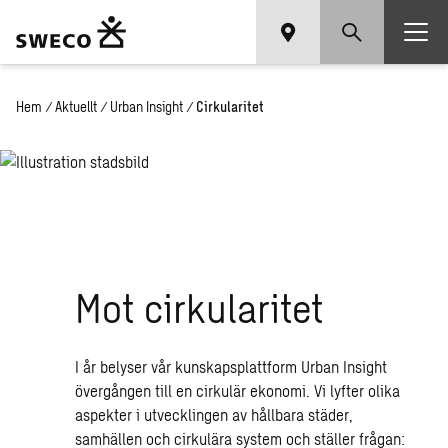
Hem
/
Aktuellt
/
Urban Insight
/
Cirkularitet
Mot cirkularitet
I år belyser vår kunskapsplattform Urban Insight
övergången till en cirkulär ekonomi. Vi lyfter olika
aspekter i utvecklingen av hållbara städer,
samhällen och cirkulära system och ställer frågan: