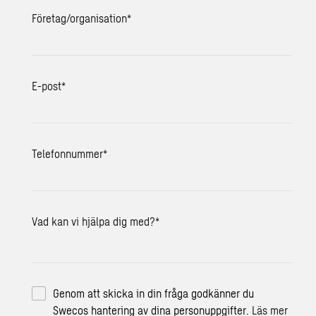
Företag/organisation
*
E-post
*
Telefonnummer
*
Vad kan vi hjälpa dig med?
*
Genom att skicka in din fråga godkänner du
Swecos hantering av dina personuppgifter.
Läs mer