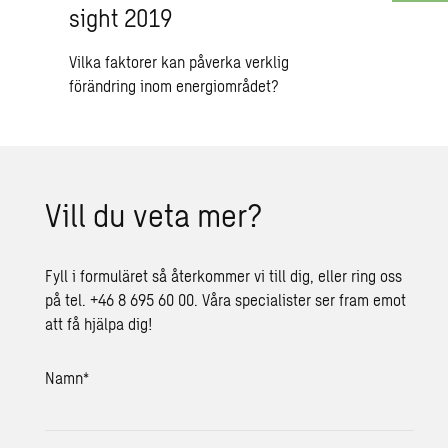
sight 2019
Vilka faktorer kan påverka verklig
förändring inom energiområdet?
Vill du veta mer?
Fyll i formuläret så återkommer vi till dig, eller ring oss
på tel. +46 8 695 60 00. Våra specialister ser fram emot
att få hjälpa dig!
Namn
*