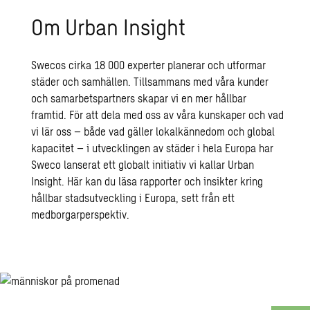
Om Urban Insight
Swecos cirka 18 000 experter planerar och utformar
städer och samhällen. Tillsammans med våra kunder
och samarbetspartners skapar vi en mer hållbar
framtid. För att dela med oss av våra kunskaper och vad
vi lär oss – både vad gäller lokalkännedom och global
kapacitet – i utvecklingen av städer i hela Europa har
Sweco lanserat ett globalt initiativ vi kallar Urban
Insight. Här kan du läsa rapporter och insikter kring
hållbar stadsutveckling i Europa, sett från ett
medborgarperspektiv.