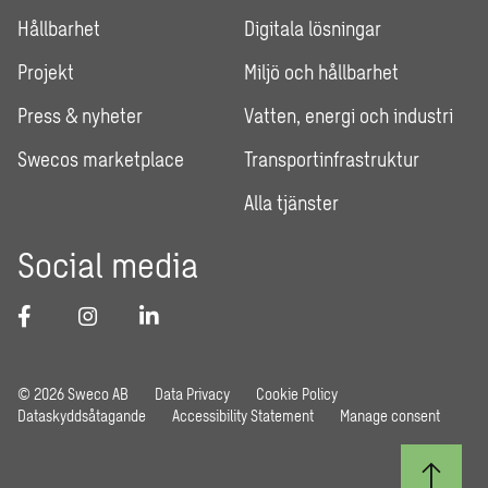
Hållbarhet
Digitala lösningar
Projekt
Miljö och hållbarhet
Press & nyheter
Vatten, energi och industri
Swecos marketplace
Transportinfrastruktur
Alla tjänster
Social media
© 2026 Sweco AB
Data Privacy
Cookie Policy
Dataskyddsåtagande
Accessibility Statement
Manage consent