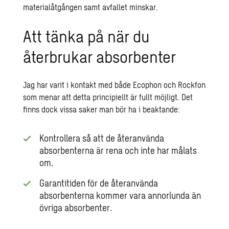
materialåtgången samt avfallet minskar.
Att tänka på när du
återbrukar absorbenter
Jag har varit i kontakt med både Ecophon och Rockfon
som menar att detta principiellt är fullt möjligt. Det
finns dock vissa saker man bör ha i beaktande:
Kontrollera så att de återanvända
absorbenterna är rena och inte har målats
om.
Garantitiden för de återanvända
absorbenterna kommer vara annorlunda än
övriga absorbenter.