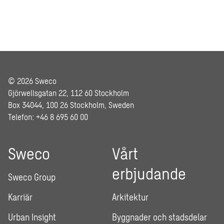
© 2026 Sweco
Gjörwellsgatan 22, 112 60 Stockholm
Box 34044, 100 26 Stockholm, Sweden
Telefon: +46 8 695 60 00
Sweco
Vårt
erbjudande
Sweco Group
Karriär
Arkitektur
Urban Insight
Byggnader och stadsdelar