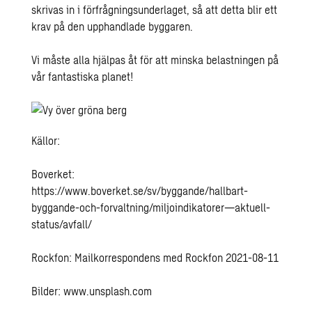
skrivas in i förfrågningsunderlaget, så att detta blir ett
krav på den upphandlade byggaren.
Vi måste alla hjälpas åt för att minska belastningen på
vår fantastiska planet!
Källor:
Boverket:
https://www.boverket.se/sv/byggande/hallbart-
byggande-och-forvaltning/miljoindikatorer—aktuell-
status/avfall/
Rockfon: Mailkorrespondens med Rockfon 2021-08-11
Bilder:
www.unsplash.com