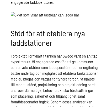
engagerade laddoperatörer.
Stöd för att etablera nya
laddstationer
I projektet Förnybart i tanken har Sweco varit en anlitad
expertresurs. Vi engagerade oss för att ge kommuner
och privata aktörer som laddoperatörer och energibolag
bättre underlag och möjlighet att etablera tankstationer
med el, biogas och vätgas för tyngre fordon. Vi hjälpte
till med tillstånd, projektering och projektledning samt
analyser där nuläge, behov, praktiska förutsättningar
som placering, säkerhet och tillgänglighet samt
framtidsscenarier ingick. Genom dessa analyser kan