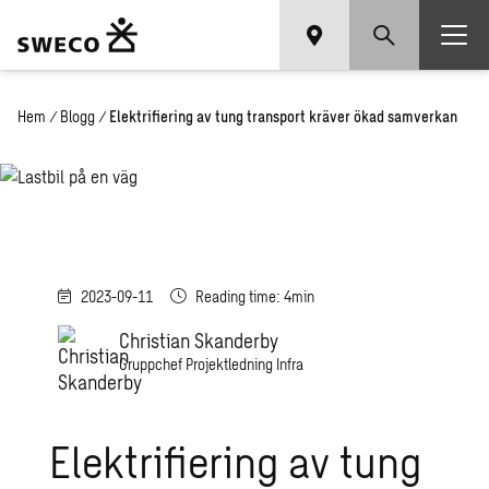
Hem
/
Blogg
/
Elektrifiering av tung transport kräver ökad samverkan
2023-09-11
Reading time: 4min
Christian Skanderby
Gruppchef Projektledning Infra
Elektrifiering av tung