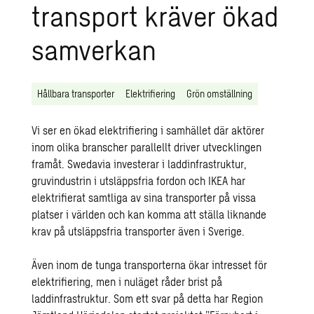
transport kräver ökad
samverkan
Hållbara transporter
Elektrifiering
Grön omställning
Vi ser en ökad elektrifiering i samhället där aktörer
inom olika branscher parallellt driver utvecklingen
framåt. Swedavia investerar i laddinfrastruktur,
gruvindustrin i utsläppsfria fordon och IKEA har
elektrifierat samtliga av sina transporter på vissa
platser i världen och kan komma att ställa liknande
krav på utsläppsfria transporter även i Sverige.
Även inom de tunga transporterna ökar intresset för
elektrifiering, men i nuläget råder brist på
laddinfrastruktur. Som ett svar på detta har Region