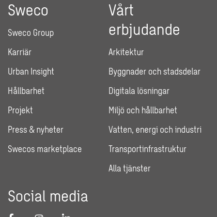
Sweco
Vårt
erbjudande
Sweco Group
Karriär
Arkitektur
Urban Insight
Byggnader och stadsdelar
Hållbarhet
Digitala lösningar
Projekt
Miljö och hållbarhet
Press & nyheter
Vatten, energi och industri
Swecos marketplace
Transportinfrastruktur
Alla tjänster
Social media