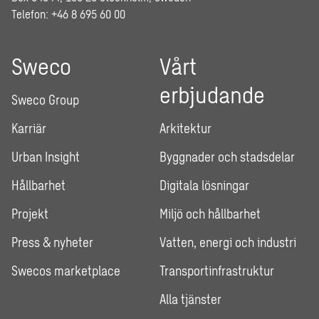
Telefon: +46 8 695 60 00
Sweco
Vårt
erbjudande
Sweco Group
Karriär
Arkitektur
Urban Insight
Byggnader och stadsdelar
Hållbarhet
Digitala lösningar
Projekt
Miljö och hållbarhet
Press & nyheter
Vatten, energi och industri
Swecos marketplace
Transportinfrastruktur
Alla tjänster