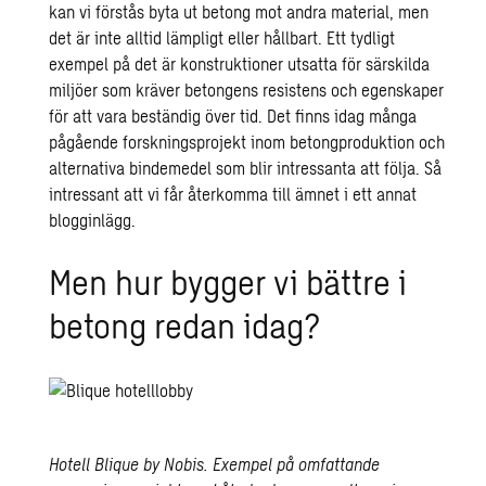
kan vi förstås byta ut betong mot andra material, men
det är inte alltid lämpligt eller hållbart. Ett tydligt
exempel på det är konstruktioner utsatta för särskilda
miljöer som kräver betongens resistens och egenskaper
för att vara beständig över tid. Det finns idag många
pågående forskningsprojekt inom betongproduktion och
alternativa bindemedel som blir intressanta att följa. Så
intressant att vi får återkomma till ämnet i ett annat
blogginlägg.
Men hur bygger vi bättre i
betong redan idag?
Hotell Blique by Nobis. Exempel på omfattande