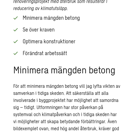
renoveringsprojekt med återbruk som resulterar i
reducering av klimatutsläpp.
Minimera mängden betong
Se över kraven
Optimera konstruktioner
Förändrat arbetssätt
Minimera mängden betong
För att minimera mängden betong vill jag lyfta vikten av
samverkan i tidiga skeden. Att säkerställa att alla
involverade i byggprojektet har möjlighet att samordna
sig – tidigt. Utformningen har stor påverkan på
systemval och klimatpåverkan och i tidiga skeden har
vi möjligheter att skapa betydande förbättringar. Även
bildexemplet ovan, med hög andel återbruk, kräver god