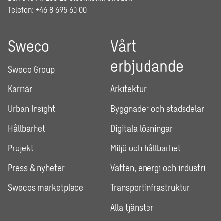
Telefon: +46 8 695 60 00
Sweco
Vårt
erbjudande
Sweco Group
Karriär
Arkitektur
Urban Insight
Byggnader och stadsdelar
Hållbarhet
Digitala lösningar
Projekt
Miljö och hållbarhet
Press & nyheter
Vatten, energi och industri
Swecos marketplace
Transportinfrastruktur
Alla tjänster