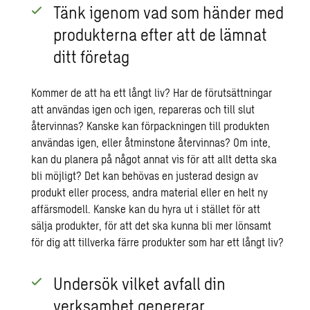
Tänk igenom vad som händer med
produkterna efter att de lämnat
ditt företag
Kommer de att ha ett långt liv? Har de förutsättningar
att användas igen och igen, repareras och till slut
återvinnas? Kanske kan förpackningen till produkten
användas igen, eller åtminstone återvinnas? Om inte,
kan du planera på något annat vis för att allt detta ska
bli möjligt? Det kan behövas en justerad design av
produkt eller process, andra material eller en helt ny
affärsmodell. Kanske kan du hyra ut i stället för att
sälja produkter, för att det ska kunna bli mer lönsamt
för dig att tillverka färre produkter som har ett långt liv?
Undersök vilket avfall din
verksamhet genererar