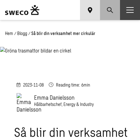
Hem
/
Blogg
/
Så blir din verksamhet mer cirkulär
2023-11-08
Reading time: 6min
Emma Danielsson
Hållbarhetschef, Energy & Industry
Så blir din verksamhet