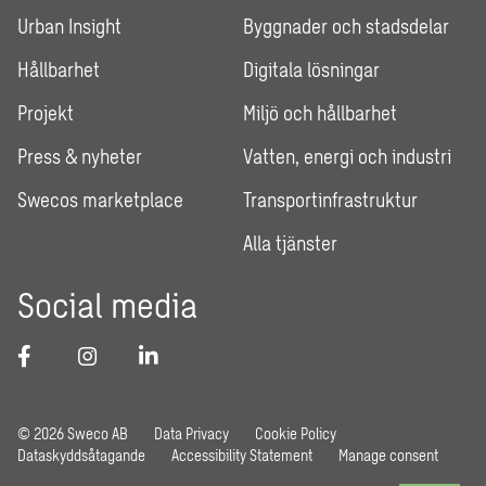
Urban Insight
Byggnader och stadsdelar
Hållbarhet
Digitala lösningar
Projekt
Miljö och hållbarhet
Press & nyheter
Vatten, energi och industri
Swecos marketplace
Transportinfrastruktur
Alla tjänster
Social media
© 2026 Sweco AB
Data Privacy
Cookie Policy
Dataskyddsåtagande
Accessibility Statement
Manage consent