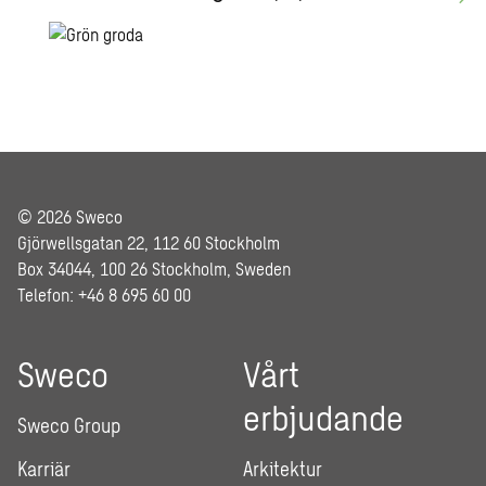
© 2026 Sweco
Gjörwellsgatan 22, 112 60 Stockholm
Box 34044, 100 26 Stockholm, Sweden
Telefon: +46 8 695 60 00
Sweco
Vårt
erbjudande
Sweco Group
Karriär
Arkitektur