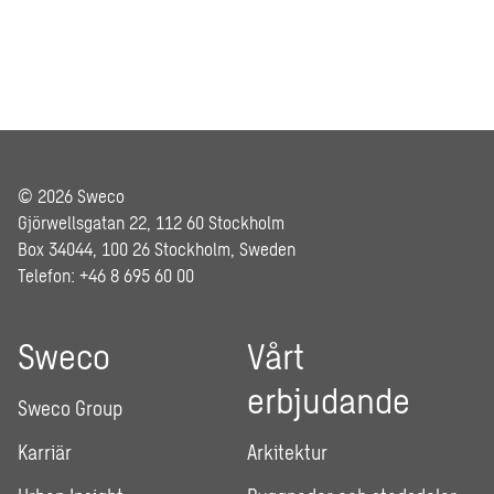
© 2026 Sweco
Gjörwellsgatan 22, 112 60 Stockholm
Box 34044, 100 26 Stockholm, Sweden
Telefon: +46 8 695 60 00
Sweco
Vårt
erbjudande
Sweco Group
Karriär
Arkitektur