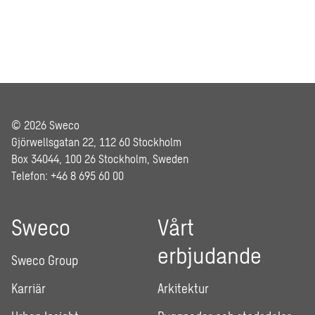
© 2026 Sweco
Gjörwellsgatan 22, 112 60 Stockholm
Box 34044, 100 26 Stockholm, Sweden
Telefon: +46 8 695 60 00
Sweco
Vårt
erbjudande
Sweco Group
Karriär
Arkitektur