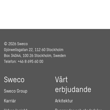
© 2026 Sweco
Gjörwellsgatan 22, 112 60 Stockholm
Box 34044, 100 26 Stockholm, Sweden
Telefon: +46 8 695 60 00
Sweco
Vårt
erbjudande
Sweco Group
Karriär
Arkitektur