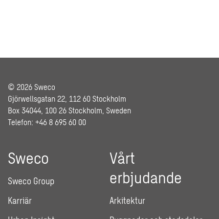
© 2026 Sweco
Gjörwellsgatan 22, 112 60 Stockholm
Box 34044, 100 26 Stockholm, Sweden
Telefon: +46 8 695 60 00
Sweco
Vårt
erbjudande
Sweco Group
Karriär
Arkitektur