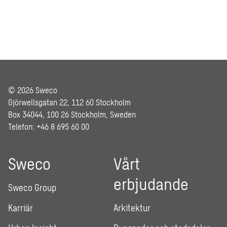
© 2026 Sweco
Gjörwellsgatan 22, 112 60 Stockholm
Box 34044, 100 26 Stockholm, Sweden
Telefon: +46 8 695 60 00
Sweco
Vårt
erbjudande
Sweco Group
Karriär
Arkitektur