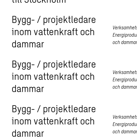
Bygg- / projektledare
Verksamhet
inom vattenkraft och
Energiprodu
dammar
och damma
Bygg- / projektledare
Verksamhet
inom vattenkraft och
Energiprodu
dammar
och damma
Bygg- / projektledare
Verksamhet
inom vattenkraft och
Energiprodu
dammar
och damma