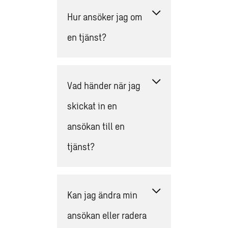
Hur ansöker jag om
en tjänst?
Vad händer när jag
skickat in en
ansökan till en
tjänst?
Kan jag ändra min
ansökan eller radera