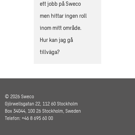
ett jobb på Sweco
men hittar ingen roll
inom mitt område.
Hur kan jag gå
tillväga?
© 2026 Sweco
Gjörwellsgatan 22, 112 60 Stockholm
Box 34044, 100 26 Stockholm, Sweden
Telefon: +46 8 695 60 00