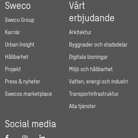
Sweco
Vårt
erbjudande
Sweco Group
Karriär
Arkitektur
Urban Insight
Byggnader och stadsdelar
Hållbarhet
Digitala lösningar
Projekt
Miljö och hållbarhet
Press & nyheter
Vatten, energi och industri
Swecos marketplace
Transportinfrastruktur
Alla tjänster
Social media