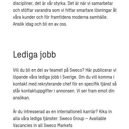
discipliner, det är vår styrka. Det är när vi samarbetar
och stöttar varandra som vi hittar smartare lösningar åt
våra kunder och för framtidens moderna samhälle.
Ansök idag och bli en av oss.
Lediga jobb
Vill du bli en del av teamet på Sweco? Här publicerar vi
löpande våra lediga jobb i Sverige.
Om du vill komma i
kontakt med rekryterande chef för en specifik tjänst så
står kontaktuppgifter i annonsen. Vi ser fram emot din
ansökan.
Är du intresserad av en internationell karriär? Kika in
alla våra lediga tjänster:
Sweco Group – Available
Vacancies in all Sweco Markets