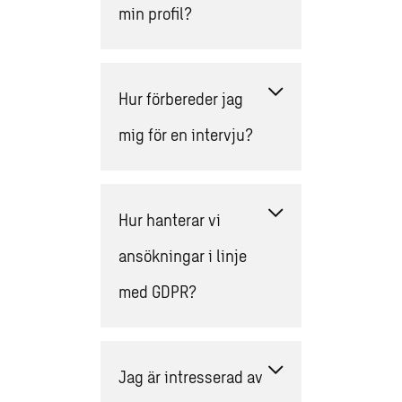
min profil?
Hur förbereder jag
mig för en intervju?
Hur hanterar vi
ansökningar i linje
med GDPR?
Jag är intresserad av