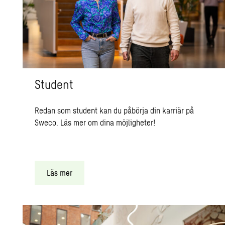
Student
Redan som student kan du påbörja din karriär på
Sweco. Läs mer om dina möjligheter!
Läs mer