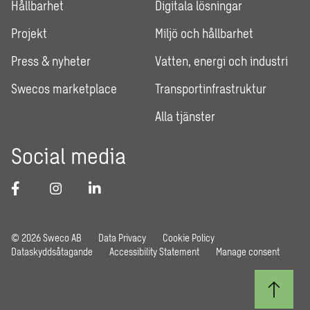
Hållbarhet
Digitala lösningar
Projekt
Miljö och hållbarhet
Press & nyheter
Vatten, energi och industri
Swecos marketplace
Transportinfrastruktur
Alla tjänster
Social media
© 2026 Sweco AB
Data Privacy
Cookie Policy
Dataskyddsåtagande
Accessibility Statement
Manage consent