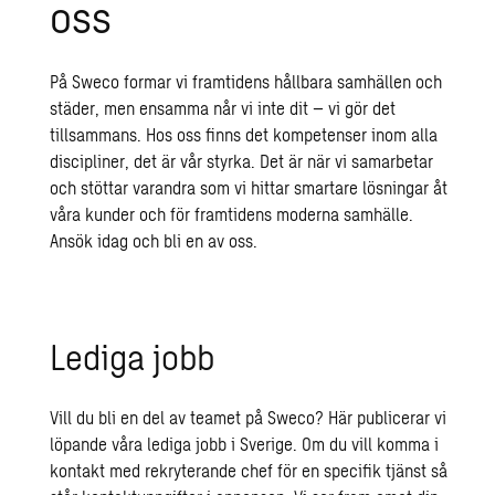
oss
På Sweco formar vi framtidens hållbara samhällen och
städer, men ensamma når vi inte dit – vi gör det
tillsammans. Hos oss finns det kompetenser inom alla
discipliner, det är vår styrka. Det är när vi samarbetar
och stöttar varandra som vi hittar smartare lösningar åt
våra kunder och för framtidens moderna samhälle.
Ansök idag och bli en av oss.
Lediga jobb
Vill du bli en del av teamet på Sweco? Här publicerar vi
löpande våra lediga jobb i Sverige.
Om du vill komma i
kontakt med rekryterande chef för en specifik tjänst så