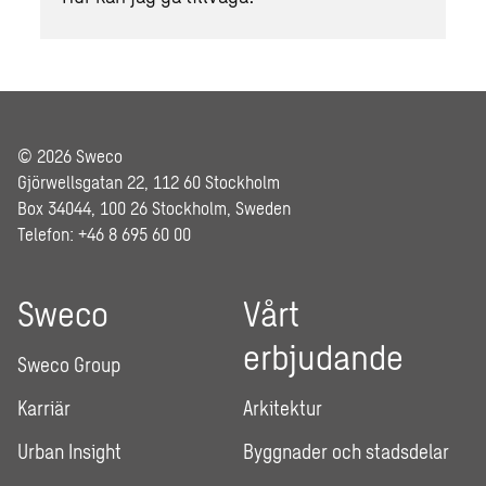
© 2026 Sweco
Gjörwellsgatan 22, 112 60 Stockholm
Box 34044, 100 26 Stockholm, Sweden
Telefon: +46 8 695 60 00
Sweco
Vårt
erbjudande
Sweco Group
Karriär
Arkitektur
Urban Insight
Byggnader och stadsdelar