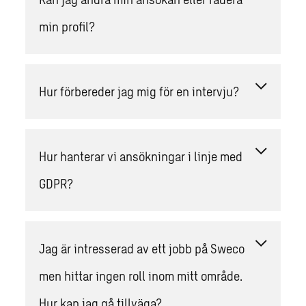
min profil?
Hur förbereder jag mig för en intervju?
Hur hanterar vi ansökningar i linje med
GDPR?
Jag är intresserad av ett jobb på Sweco
men hittar ingen roll inom mitt område.
Hur kan jag gå tillväga?