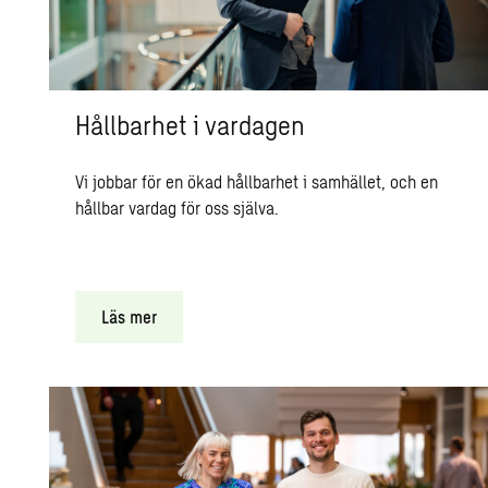
Hållbarhet i vardagen
Vi jobbar för en ökad hållbarhet i samhället, och en
hållbar vardag för oss själva.
Läs mer