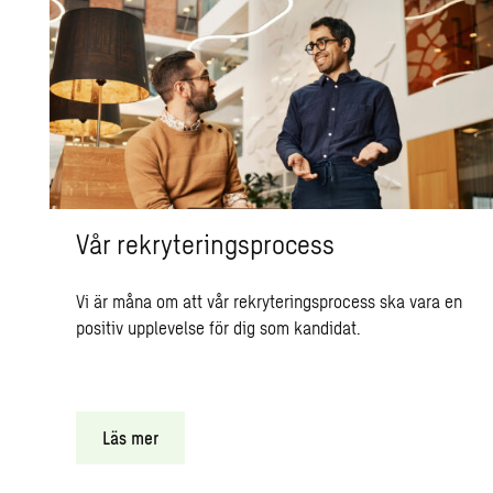
Vår rekryteringsprocess
Vi är måna om att vår rekryteringsprocess ska vara en
positiv upplevelse för dig som kandidat.
Läs mer