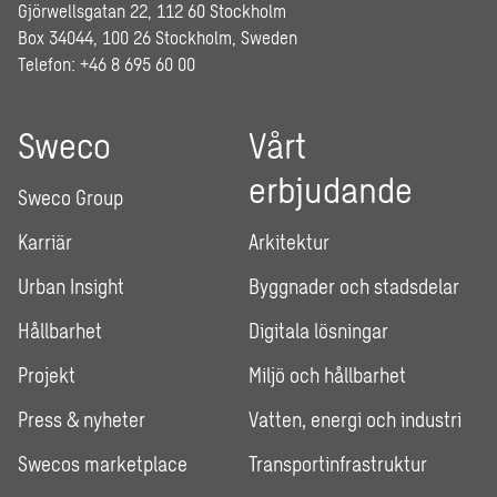
Gjörwellsgatan 22, 112 60 Stockholm
Box 34044, 100 26 Stockholm, Sweden
Telefon: +46 8 695 60 00
Sweco
Vårt
erbjudande
Sweco Group
Karriär
Arkitektur
Urban Insight
Byggnader och stadsdelar
Hållbarhet
Digitala lösningar
Projekt
Miljö och hållbarhet
Press & nyheter
Vatten, energi och industri
Swecos marketplace
Transportinfrastruktur