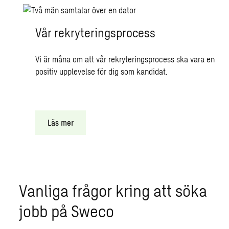
Vår rekryteringsprocess
Vi är måna om att vår rekryteringsprocess ska vara en
positiv upplevelse för dig som kandidat.
Läs mer
Vanliga frågor kring att söka
jobb på Sweco