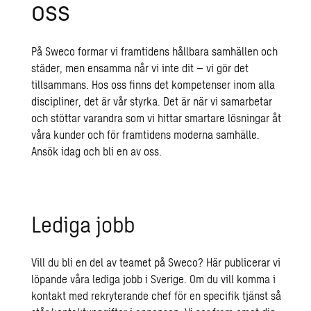
oss
På Sweco formar vi framtidens hållbara samhällen och
städer, men ensamma når vi inte dit – vi gör det
tillsammans. Hos oss finns det kompetenser inom alla
discipliner, det är vår styrka. Det är när vi samarbetar
och stöttar varandra som vi hittar smartare lösningar åt
våra kunder och för framtidens moderna samhälle.
Ansök idag och bli en av oss.
Lediga jobb
Vill du bli en del av teamet på Sweco? Här publicerar vi
löpande våra lediga jobb i Sverige.
Om du vill komma i
kontakt med rekryterande chef för en specifik tjänst så