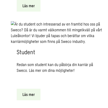
Läs mer
Student
Redan som student kan du påbörja din karriär på
Sweco. Läs mer om dina möjligheter!
Läs mer