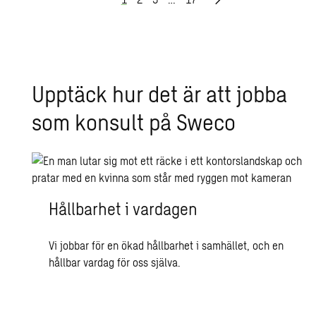
Upp­täck hur det är att jobba
som kon­sult på Sweco
Hållbarhet i vardagen
Vi jobbar för en ökad hållbarhet i samhället, och en
hållbar vardag för oss själva.