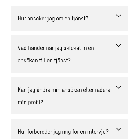
Hur ansöker jag om en tjänst?
Vad händer när jag skickat in en
ansökan till en tjänst?
Kan jag ändra min ansökan eller radera
min profil?
Hur förbereder jag mig för en intervju?