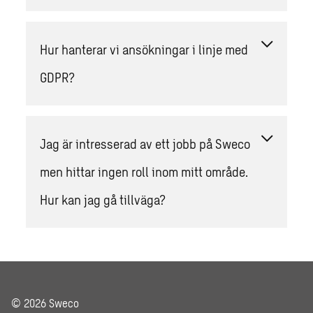
Hur hanterar vi ansökningar i linje med
GDPR?
Jag är intresserad av ett jobb på Sweco
men hittar ingen roll inom mitt område.
Hur kan jag gå tillväga?
© 2026 Sweco