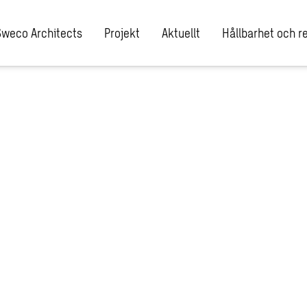
Sweco Architects
Projekt
Aktuellt
Hållbarhet och re