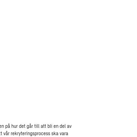
en på hur det går till att bli en del av
t vår rekryteringsprocess ska vara