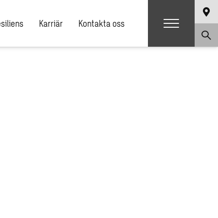
siliens
Karriär
Kontakta oss