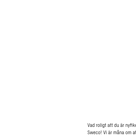
Vad roligt att du är nyfik
Sweco! Vi är måna om at