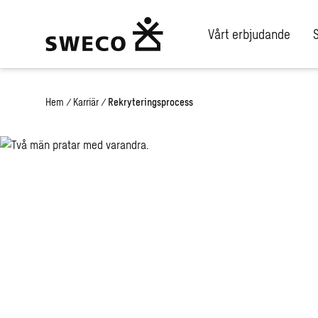
Vårt erbjudande
Hem
/
Karriär
/
Rekryteringsprocess