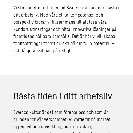
Vi strävar efter att tiden
på Sweco ska vara den bästa i
ditt arbetsliv. Med våra olika kompetenser och
perspektiv bidrar vi tillsammans
till
att lösa våra
kunders utmaningar och hitta
innovativa
lösningar på
framtidens hållbara samhälle. Det är här vi vill skapa
förutsättningar för att du ska nå din fulla potential –
och få göra skillnad på riktigt.
Bästa tiden i ditt arbetsliv
Swecos kultur är det som förenar oss och som är
grunden för vår verksamhet. Vi värderar hållbarhet,
öppenhet och utveckling, och är nyfikna,