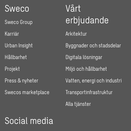
Sweco
Vårt
erbjudande
Sweco Group
Karriär
Arkitektur
Urban Insight
Byggnader och stadsdelar
Hållbarhet
Digitala lösningar
Projekt
Miljö och hållbarhet
Press & nyheter
Vatten, energi och industri
Swecos marketplace
Transportinfrastruktur
Alla tjänster
Social media