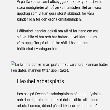
Vi på Sweco är samhällsbyggare, det betyder att vi har
stora möjligheter att påverka framtiden. Det är i våra
uppdrag som vi kan göra störst skillnad, för våra
kunder och för den gröna omställningen.
Hållbarhet handlar också om att vi tar hand om oss
själva. Mår vi bra och har balans i livet klarar vi av
våra uppgifter på ett bättre sätt.
Läs mer om
hållbarhet i vardagen här
.
Flexibel arbetsplats
Hos oss på Sweco är arbetsplatsen både den fysiska
och den digitala, men också det flexibla. Att ibland
arbeta hemma, ibland på ett fik i närheten eller på