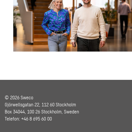
© 2026 Sweco
Gjörwellsgatan 22, 112 60 Stockholm
Box 34044, 100 26 Stockholm, Sweden
Telefon: +46 8 695 60 00