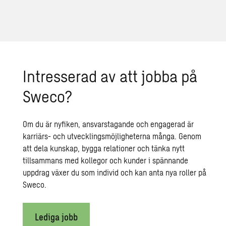
Intresserad av att jobba på
Sweco?
Om du är nyfiken, ansvarstagande och engagerad är
karriärs- och utvecklingsmöjligheterna många. Genom
att dela kunskap, bygga relationer och tänka nytt
tillsammans med kollegor och kunder i spännande
uppdrag växer du som individ och kan anta nya roller på
Sweco.
Lediga jobb