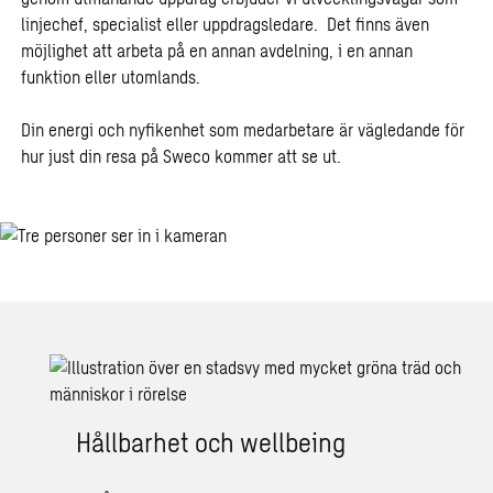
linjechef, specialist eller uppdragsledare. Det finns även
möjlighet att arbeta på en annan avdelning, i en annan
funktion eller utomlands.
Din energi och nyfikenhet som medarbetare är vägledande för
hur just din resa på Sweco kommer att se ut.
Hållbarhet och wellbeing