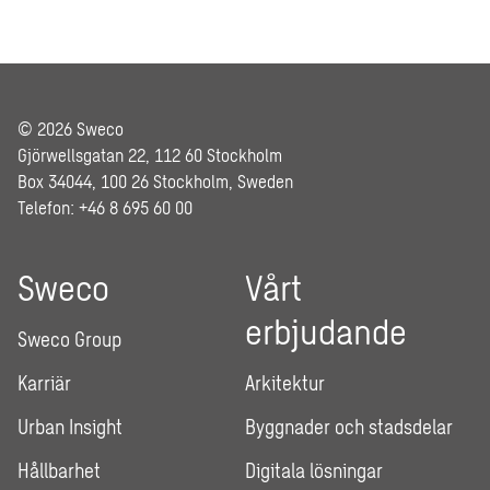
© 2026 Sweco
Gjörwellsgatan 22, 112 60 Stockholm
Box 34044, 100 26 Stockholm, Sweden
Telefon: +46 8 695 60 00
Sweco
Vårt
erbjudande
Sweco Group
Karriär
Arkitektur
Urban Insight
Byggnader och stadsdelar
Hållbarhet
Digitala lösningar