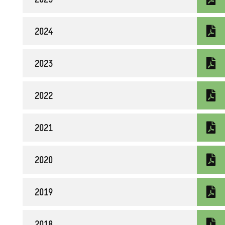
2024
2023
2022
2021
2020
2019
2018