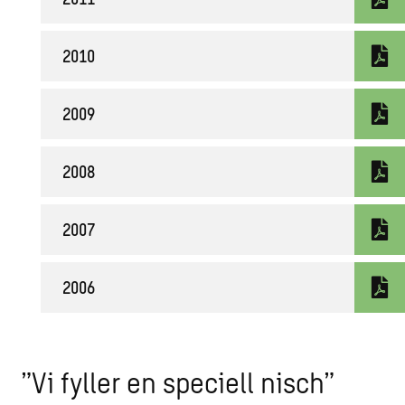
2010
2009
2008
2007
2006
”Vi fyller en speciell nisch”