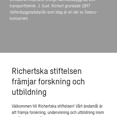
transportteknik. J. Gust. Richert grundade 1897
Vattenbyggnadsbyrån som idag är en del av Sweco-
koncernen.
Richertska stiftelsen
främjar forskning och
utbildning
Välkommen till Richertska stiftelsen! Vårt ändamål är
att främja forskning, undervisning och utbildning inom