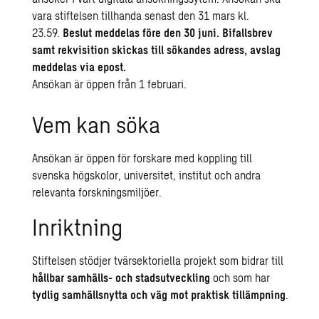
vara stiftelsen tillhanda senast den 31 mars kl.
23.59.
Beslut meddelas före den 30 juni. Bifallsbrev
samt rekvisition skickas till sökandes adress, avslag
meddelas via epost.
Ansökan är öppen från 1 februari.
Vem kan söka
Ansökan är öppen för forskare med koppling till
svenska högskolor, universitet, institut och andra
relevanta forskningsmiljöer.
Inriktning
Stiftelsen stödjer tvärsektoriella projekt som bidrar till
hållbar samhälls- och stadsutveckling
och som har
tydlig samhällsnytta och väg mot praktisk tillämpning
.