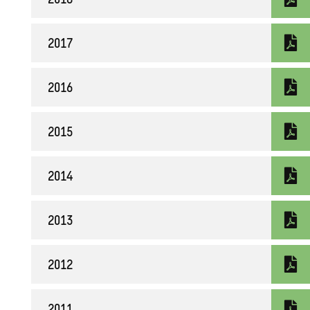
2017
2016
2015
2014
2013
2012
2011