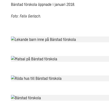
Bärstad förskola öppnade i januari 2018.
Foto: Felix Gerlach.