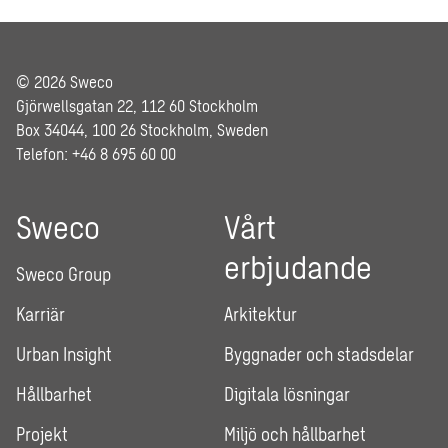
© 2026 Sweco
Gjörwellsgatan 22, 112 60 Stockholm
Box 34044, 100 26 Stockholm, Sweden
Telefon: +46 8 695 60 00
Sweco
Vårt
erbjudande
Sweco Group
Karriär
Arkitektur
Urban Insight
Byggnader och stadsdelar
Hållbarhet
Digitala lösningar
Projekt
Miljö och hållbarhet