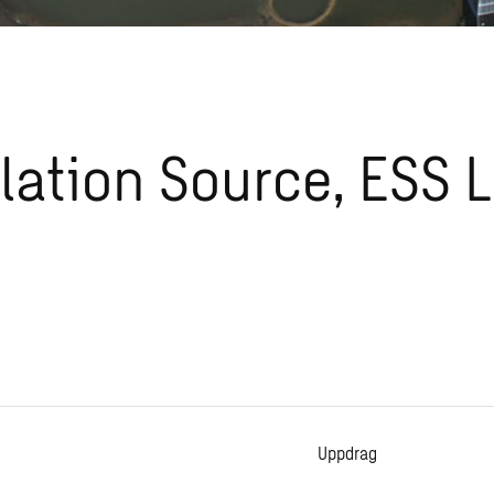
lation Source, ESS 
Uppdrag