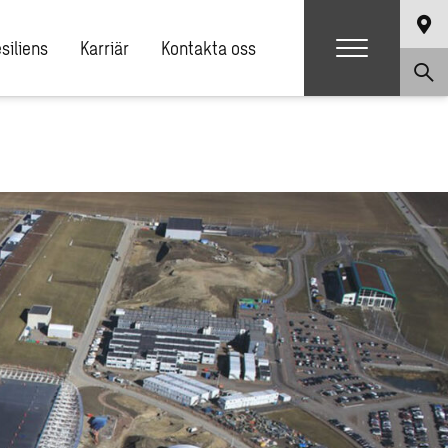
siliens
Karriär
Kontakta oss