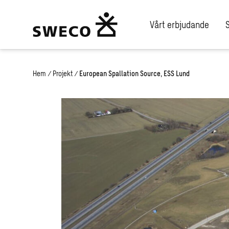
Vårt erbjudande
Hem
/
Projekt
/
European Spallation Source, ESS Lund