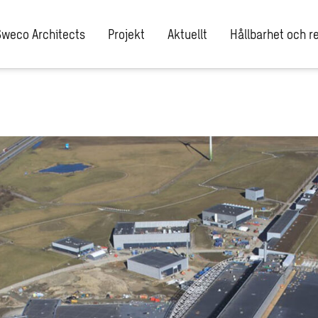
Sweco Architects
Projekt
Aktuellt
Hållbarhet och re