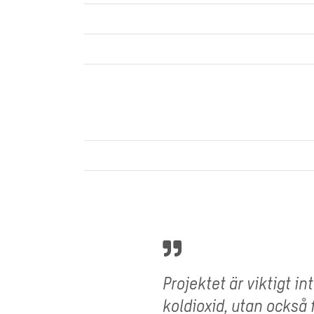
Projektet är viktigt in
koldioxid, utan också 