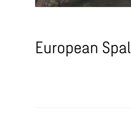
European Spal