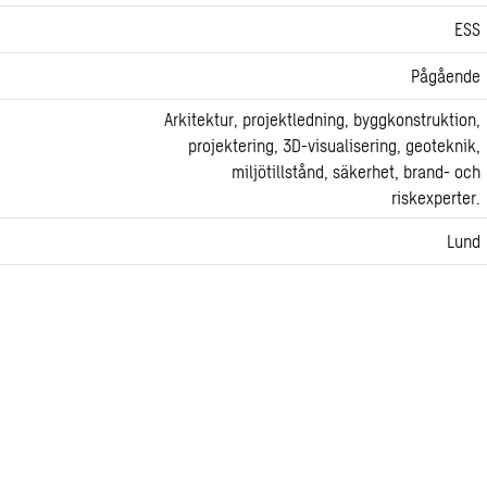
ESS
Pågående
Arkitektur, projektledning, byggkonstruktion,
projektering, 3D-visualisering, geoteknik,
miljötillstånd, säkerhet, brand- och
riskexperter.
Lund