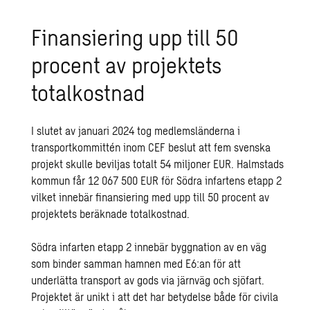
Finansiering upp till 50
procent av projektets
totalkostnad
I slutet av januari 2024 tog medlemsländerna i
transportkommittén inom CEF beslut att fem svenska
projekt skulle beviljas totalt 54 miljoner EUR. Halmstads
kommun får 12 067 500 EUR för Södra infartens etapp 2
vilket innebär finansiering med upp till 50 procent av
projektets beräknade totalkostnad.
Södra infarten etapp 2 innebär byggnation av en väg
som binder samman hamnen med E6:an för att
underlätta transport av gods via järnväg och sjöfart.
Projektet är unikt i att det har betydelse både för civila