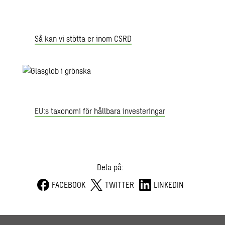
Så kan vi stötta er inom CSRD
EU:s taxonomi för hållbara investeringar
Dela på:
FACEBOOK
TWITTER
LINKEDIN