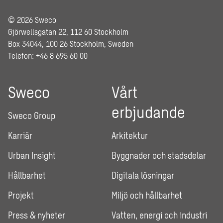
© 2026 Sweco
Gjörwellsgatan 22, 112 60 Stockholm
Box 34044, 100 26 Stockholm, Sweden
Telefon: +46 8 695 60 00
Sweco
Vårt
erbjudande
Sweco Group
Karriär
Arkitektur
Urban Insight
Byggnader och stadsdelar
Hållbarhet
Digitala lösningar
Projekt
Miljö och hållbarhet
Press & nyheter
Vatten, energi och industri