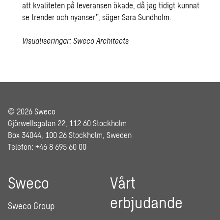
att kvaliteten på leveransen ökade, då jag tidigt kunnat
se trender och nyanser”, säger Sara Sundholm.
Visualiseringar: Sweco Architects
© 2026 Sweco
Gjörwellsgatan 22, 112 60 Stockholm
Box 34044, 100 26 Stockholm, Sweden
Telefon: +46 8 695 60 00
Sweco
Vårt
erbjudande
Sweco Group