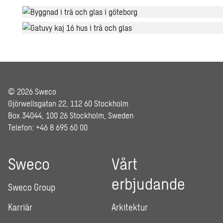
© 2026 Sweco
Gjörwellsgatan 22, 112 60 Stockholm
Box 34044, 100 26 Stockholm, Sweden
Telefon: +46 8 695 60 00
Sweco
Vårt
erbjudande
Sweco Group
Karriär
Arkitektur