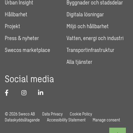
Urban Insight
Byggnader och stadsdelar
Hållbarhet
Digitala lösningar
Projekt
Miljö och hållbarhet
Press & nyheter
Vatten, energi och industri
Swecos marketplace
Transportinfrastruktur
Alla tjänster
Social media
© 2026 Sweco AB
Data Privacy
Cookie Policy
Dataskyddsåtagande
Accessibility Statement
Manage consent