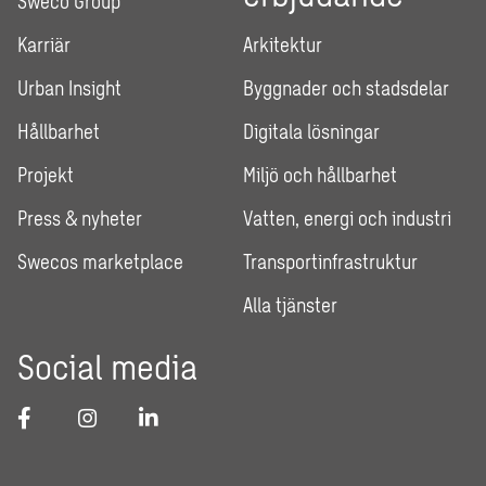
Sweco Group
Karriär
Arkitektur
Urban Insight
Byggnader och stadsdelar
Hållbarhet
Digitala lösningar
Projekt
Miljö och hållbarhet
Press & nyheter
Vatten, energi och industri
Swecos marketplace
Transportinfrastruktur
Alla tjänster
Social media