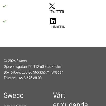
TWITTER
LINKEDIN
© 2026 Sweco
Gjörwellsgatan 22, 112 60 Stockholm
Box 34044, 100 26 Stockholm, Sweden
Telefon: +46 8 695 60 00
Sweco
Vårt
erbjudande