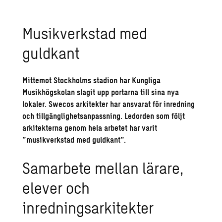
Musikverkstad med
guldkant
Mittemot Stockholms stadion har Kungliga
Musikhögskolan slagit upp portarna till sina nya
lokaler. Swecos arkitekter har ansvarat för inredning
och tillgänglighetsanpassning. Ledorden som följt
arkitekterna genom hela arbetet har varit
”musikverkstad med guldkant”.
Samarbete mellan lärare,
elever och
inredningsarkitekter