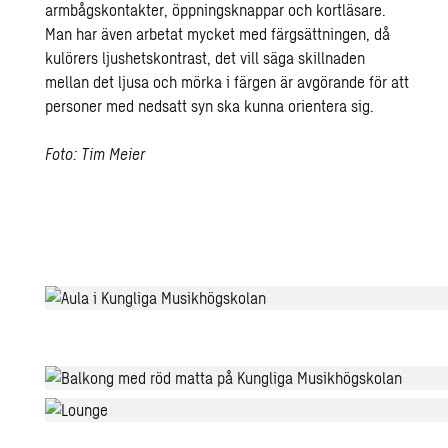
armbågskontakter, öppningsknappar och kortläsare.
Man har även arbetat mycket med färgsättningen, då
kulörers ljushetskontrast, det vill säga skillnaden
mellan det ljusa och mörka i färgen är avgörande för att
personer med nedsatt syn ska kunna orientera sig.
Foto: Tim Meier