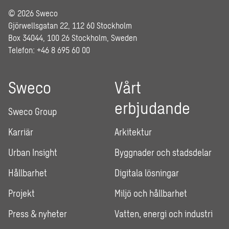
© 2026 Sweco
Gjörwellsgatan 22, 112 60 Stockholm
Box 34044, 100 26 Stockholm, Sweden
Telefon: +46 8 695 60 00
Sweco
Vårt
erbjudande
Sweco Group
Karriär
Arkitektur
Urban Insight
Byggnader och stadsdelar
Hållbarhet
Digitala lösningar
Projekt
Miljö och hållbarhet
Press & nyheter
Vatten, energi och industri