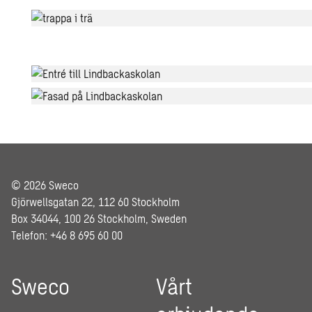
© 2026 Sweco
Gjörwellsgatan 22, 112 60 Stockholm
Box 34044, 100 26 Stockholm, Sweden
Telefon: +46 8 695 60 00
Sweco
Vårt