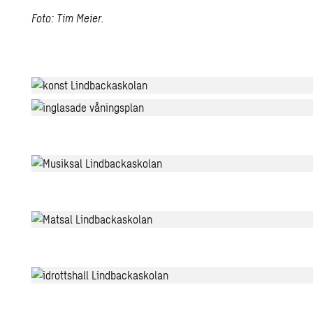
Foto: Tim Meier.