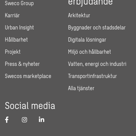
erbjudande
Sweco Group
Karriär
Arkitektur
Urban Insight
Byggnader och stadsdelar
Hållbarhet
Digitala lösningar
Projekt
Miljö och hållbarhet
Press & nyheter
Vatten, energi och industri
Swecos marketplace
Transportinfrastruktur
Alla tjänster
Social media