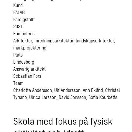
Kund
FALAB
Färdigställt
2021
Kompetens
Arkitektur, inredningsarkitektur, landskapsarkitektur,
markprojektering
Plats
Lindesberg
Ansvarig arkitekt
Sebastian Fors
Team
Charlotta Andersson, Ulf Andersson, Ann Eklind, Christel
Tyrsmo, Ulrica Larsson, David Jonsson, Sofia Kourbetis
Skola med fokus på fysisk