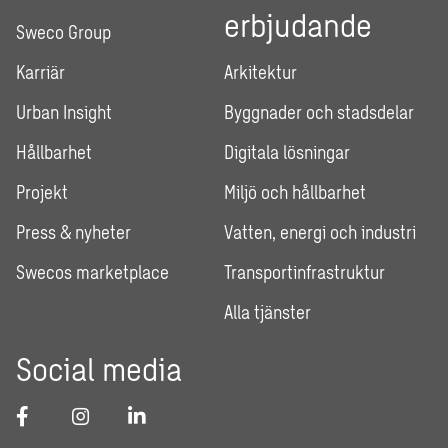
erbjudande
Sweco Group
Karriär
Arkitektur
Urban Insight
Byggnader och stadsdelar
Hållbarhet
Digitala lösningar
Projekt
Miljö och hållbarhet
Press & nyheter
Vatten, energi och industri
Swecos marketplace
Transportinfrastruktur
Alla tjänster
Social media