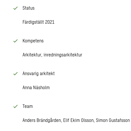
Status
Färdigställt 2021
Kompetens
Arkitektur, inredningsarkitektur
Ansvarig arkitekt
Anna Näsholm
Team
Anders Brändgården, Elif Ekim Olsson, Simon Gustafsson