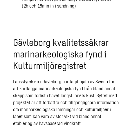
(2h och 18min in i sändning)
Gävleborg kvalitetssäkrar
marinarkeologiska fynd i
Kulturmiljöregistret
Länsstyrelsen i Gävleborg har tagit hjälp av Sweco för
att kartlägga marinarkeologiska fynd från bland annat
skepp som förlist i havet längst länets kust. Syftet med
projektet är att förbättra och tillgängliggöra information
om marinarkeologiska lämningar och kulturmiljöer i
länet som kan vara av stor vikt vid bland annat
etablering av havsbaserad
vindkraft
.