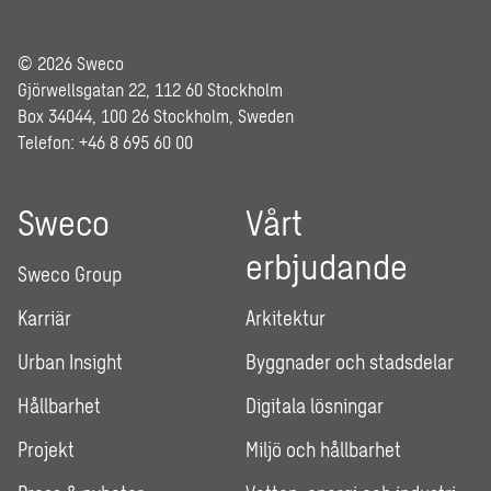
© 2026 Sweco
Gjörwellsgatan 22, 112 60 Stockholm
Box 34044, 100 26 Stockholm, Sweden
Telefon: +46 8 695 60 00
Sweco
Vårt
erbjudande
Sweco Group
Karriär
Arkitektur
Urban Insight
Byggnader och stadsdelar
Hållbarhet
Digitala lösningar
Projekt
Miljö och hållbarhet