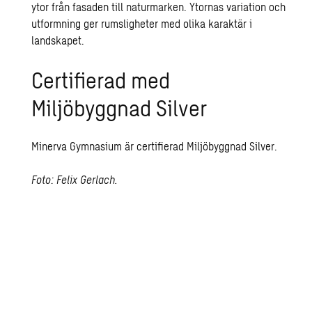
ytor från fasaden till naturmarken. Ytornas variation och
utformning ger rumsligheter med olika karaktär i
landskapet.
Certifierad med
Miljöbyggnad Silver
Minerva Gymnasium är certifierad Miljöbyggnad Silver.
Foto: Felix Gerlach.