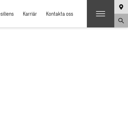
siliens
Karriär
Kontakta oss