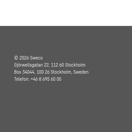
© 2026 Sweco
Gjörwellsgatan 22, 112 60 Stockholm
Box 34044, 100 26 Stockholm, Sweden
Telefon: +46 8 695 60 00