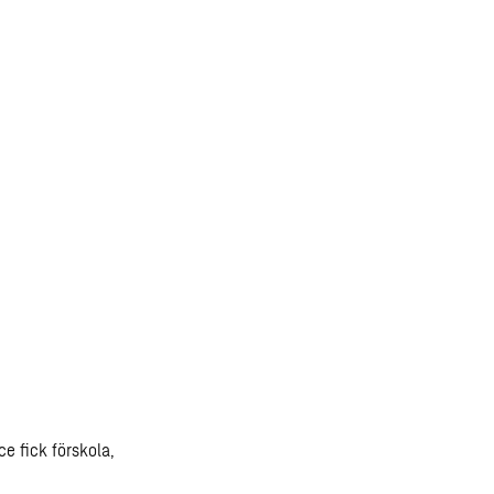
e fick förskola,