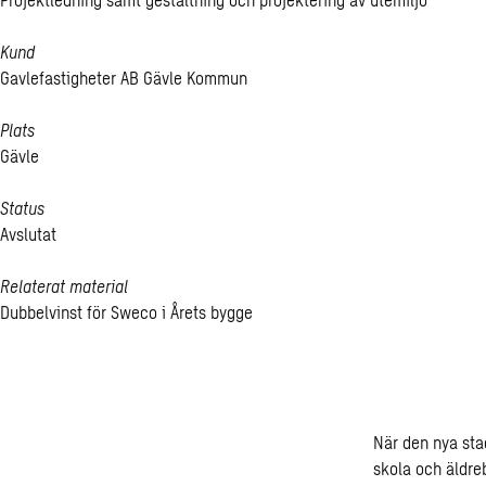
Kund
Gavlefastigheter AB Gävle Kommun
Plats
Gävle
Status
Avslutat
Relaterat material
Dubbelvinst för Sweco i Årets bygge
När den nya sta
skola och äldre