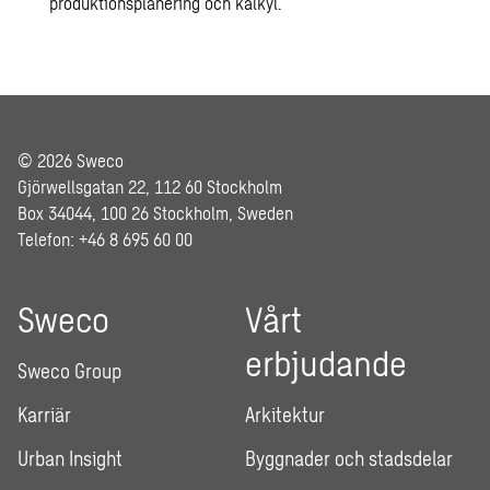
produktionsplanering och kalkyl.
© 2026 Sweco
Gjörwellsgatan 22, 112 60 Stockholm
Box 34044, 100 26 Stockholm, Sweden
Telefon: +46 8 695 60 00
Sweco
Vårt
erbjudande
Sweco Group
Karriär
Arkitektur
Urban Insight
Byggnader och stadsdelar