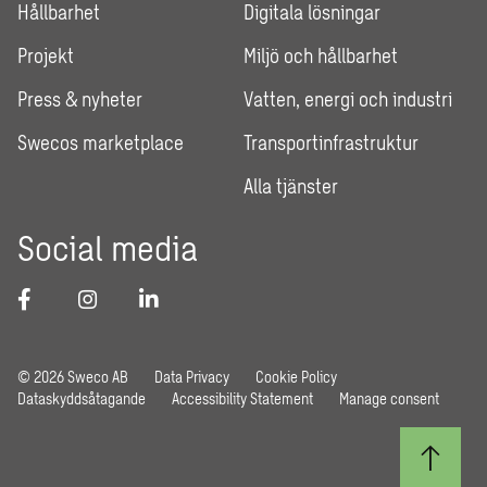
Hållbarhet
Digitala lösningar
Projekt
Miljö och hållbarhet
Press & nyheter
Vatten, energi och industri
Swecos marketplace
Transportinfrastruktur
Alla tjänster
Social media
© 2026 Sweco AB
Data Privacy
Cookie Policy
Dataskyddsåtagande
Accessibility Statement
Manage consent