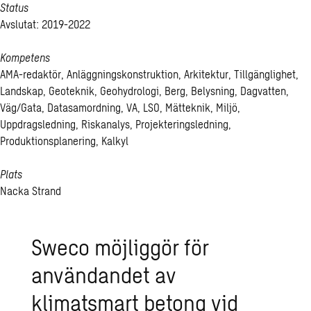
Status
Avslutat: 2019-2022
Kompetens
AMA-redaktör, Anläggningskonstruktion, Arkitektur, Tillgänglighet,
Landskap, Geoteknik, Geohydrologi, Berg, Belysning, Dagvatten,
Väg/Gata, Datasamordning, VA, LSO, Mätteknik, Miljö,
Uppdragsledning, Riskanalys, Projekteringsledning,
Produktionsplanering, Kalkyl
Plats
Nacka Strand
Sweco möjliggör för
användandet av
klimatsmart betong vid