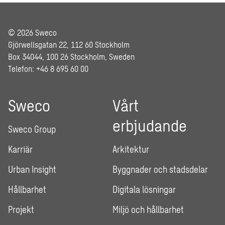
© 2026 Sweco
Gjörwellsgatan 22, 112 60 Stockholm
Box 34044, 100 26 Stockholm, Sweden
Telefon: +46 8 695 60 00
Sweco
Vårt
erbjudande
Sweco Group
Karriär
Arkitektur
Urban Insight
Byggnader och stadsdelar
Hållbarhet
Digitala lösningar
Projekt
Miljö och hållbarhet