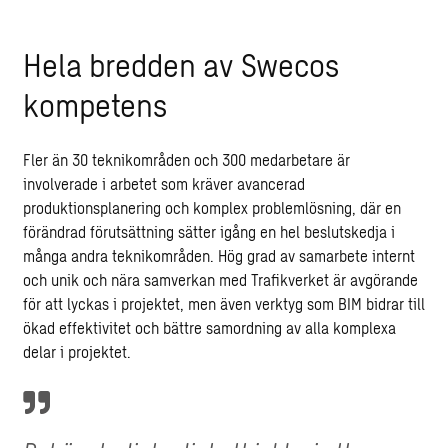
Hela bredden av Swecos
kompetens
Fler än 30 teknikområden och 300 medarbetare är
involverade i arbetet som kräver avancerad
produktionsplanering och komplex problemlösning, där en
förändrad förutsättning sätter igång en hel beslutskedja i
många andra teknikområden. Hög grad av samarbete internt
och unik och nära samverkan med Trafikverket är avgörande
för att lyckas i projektet, men även verktyg som BIM bidrar till
ökad effektivitet och bättre samordning av alla komplexa
delar i projektet.