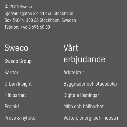
© 2026 Sweco
Gjörwellsgatan 22, 112 60 Stockholm
Box 34044, 100 26 Stockholm, Sweden
Telefon: +46 8 695 60 00
Sweco
Vårt
erbjudande
Sweco Group
Karriär
Arkitektur
Urban Insight
Byggnader och stadsdelar
Hållbarhet
Digitala lösningar
Projekt
Miljö och hållbarhet
Press & nyheter
Vatten, energi och industri