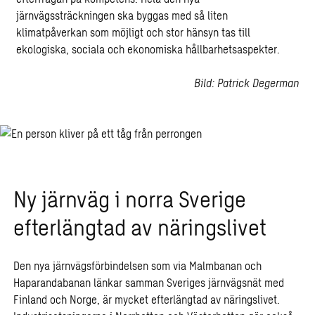
järnvägssträckningen ska byggas med så liten
klimatpåverkan som möjligt och stor hänsyn tas till
ekologiska, sociala och ekonomiska hållbarhetsaspekter.
Bild: Patrick Degerman
Ny järnväg i norra Sverige
efterlängtad av näringslivet
Den nya järnvägsförbindelsen som via Malmbanan och
Haparandabanan länkar samman Sveriges järnvägsnät med
Finland och Norge, är mycket efterlängtad av näringslivet.