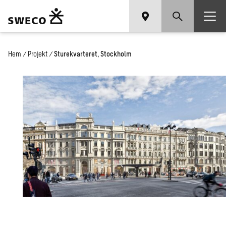
Hem
/
Projekt
/
Sturekvarteret, Stockholm