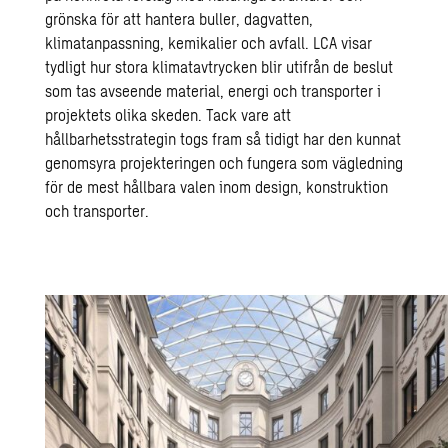
grönska för att hantera buller, dagvatten,
klimatanpassning, kemikalier och avfall. LCA visar
tydligt hur stora klimatavtrycken blir utifrån de beslut
som tas avseende material, energi och transporter i
projektets olika skeden. Tack vare att
hållbarhetsstrategin togs fram så tidigt har den kunnat
genomsyra projekteringen och fungera som vägledning
för de mest hållbara valen inom design, konstruktion
och transporter.