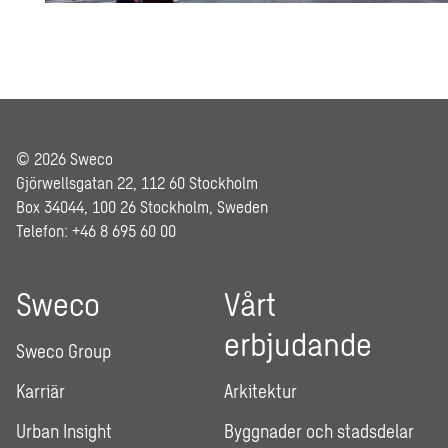
© 2026 Sweco
Gjörwellsgatan 22, 112 60 Stockholm
Box 34044, 100 26 Stockholm, Sweden
Telefon: +46 8 695 60 00
Sweco
Vårt
erbjudande
Sweco Group
Karriär
Arkitektur
Urban Insight
Byggnader och stadsdelar