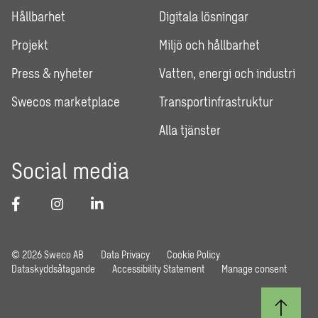
Hållbarhet
Digitala lösningar
Projekt
Miljö och hållbarhet
Press & nyheter
Vatten, energi och industri
Swecos marketplace
Transportinfrastruktur
Alla tjänster
Social media
© 2026 Sweco AB
Data Privacy
Cookie Policy
Dataskyddsåtagande
Accessibility Statement
Manage consent