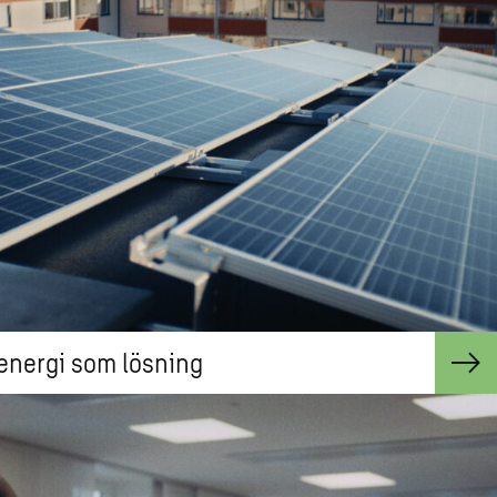
energi som lösning