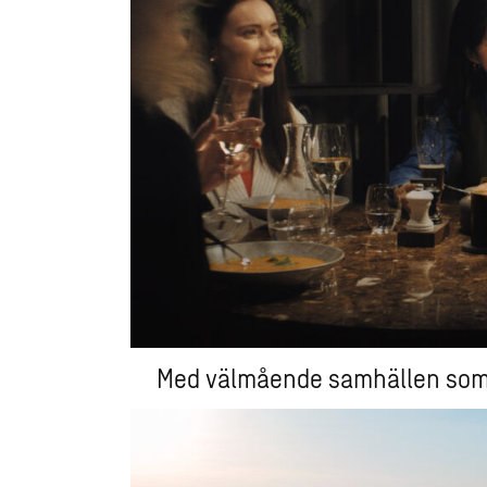
Med välmående samhällen som