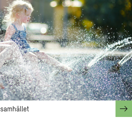
a samhället