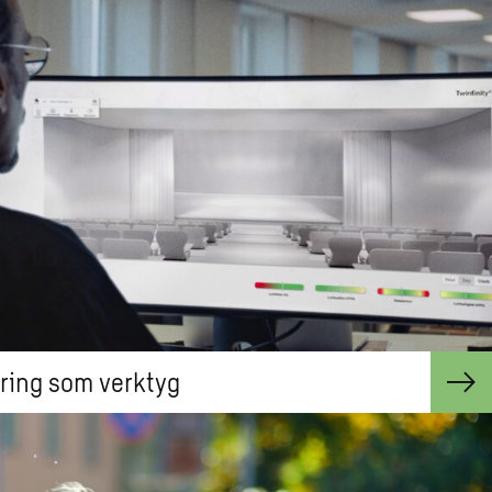
ering som verktyg