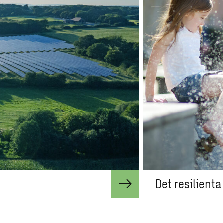
Det resilient