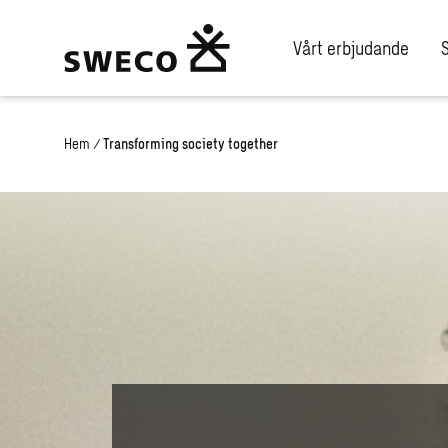
Vårt erbjudande
Hem
/
Transforming society together