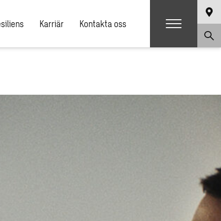
siliens
Karriär
Kontakta oss