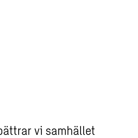
bättrar vi samhället