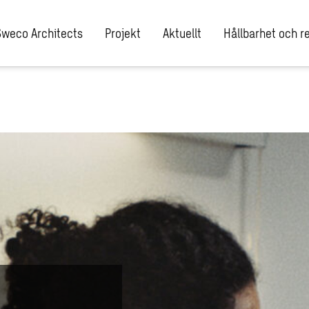
Sweco Architects
Projekt
Aktuellt
Hållbarhet och re