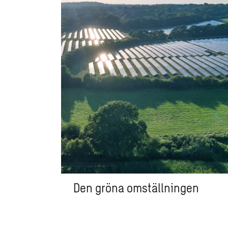
Den gröna omställningen