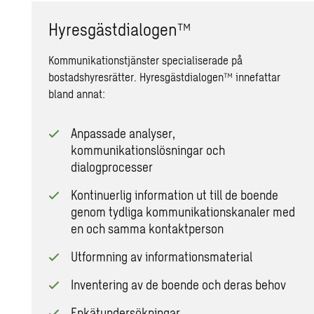
Hyresgästdialogen™
Kommunikationstjänster specialiserade på
bostadshyresrätter. Hyresgästdialogen™ innefattar
bland annat:
Anpassade analyser,
kommunikationslösningar och
dialogprocesser
Kontinuerlig information ut till de boende
genom tydliga kommunikationskanaler med
en och samma kontaktperson
Utformning av informationsmaterial
Inventering av de boende och deras behov
Enkätundersökningar