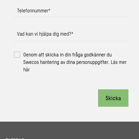
Telefonnummer
*
Vad kan vi hjälpa dig med?
*
Genom att skicka in din fråga godkänner du
Swecos hantering av dina personuppgifter.
Läs mer
här
Skicka