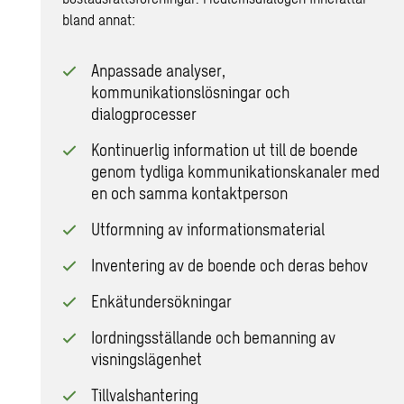
bland annat:
Anpassade analyser,
kommunikationslösningar och
dialogprocesser
Kontinuerlig information ut till de boende
genom tydliga kommunikationskanaler med
en och samma kontaktperson
Utformning av informationsmaterial
Inventering av de boende och deras behov
Enkätundersökningar
Iordningsställande och bemanning av
visningslägenhet
Tillvalshantering