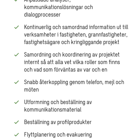
kommunikationslösningar och
dialogprocesser
Kontinuerlig och samordnad information ut till
verksamheter i fastigheten, grannfastigheter,
fastighetsägare och kringliggande projekt
Samordning och koordinering av projektet
internt så att alla vet vilka roller som finns
och vad som förväntas av var och en
Snabb återkoppling genom telefon, mejl och
möten
Utformning och beställning av
kommunikationsmaterial
Beställning av profilprodukter
Flyttplanering och evakuering