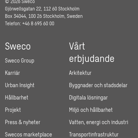
© 2026 Sweco
Gjörwellsgatan 22, 112 60 Stockholm
Box 34044, 100 26 Stockholm, Sweden
Telefon: +46 8 695 60 00
Sweco
Vårt
erbjudande
Sweco Group
Karriär
Arkitektur
Urban Insight
Byggnader och stadsdelar
Hållbarhet
Digitala lösningar
Projekt
Miljö och hållbarhet
Press & nyheter
Vatten, energi och industri
Swecos marketplace
Transportinfrastruktur