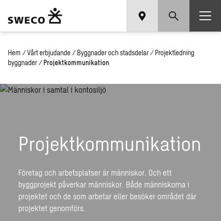
Hem
/
Vårt erbjudande
/
Byggnader och stadsdelar
/
Projektledning
byggnader
/
Projektkommunikation
Projektkommunikation
Företag
och arbetsplatser
är människor. Och ett
byggprojekt påverkar människor.
Både människorna i
projektet
och de som arbetar eller besöker området där
projektet genomförs.