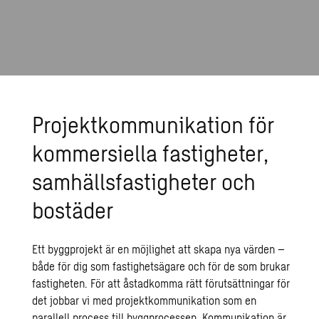
Projektkommunikation för
kommersiella fastigheter,
samhällsfastigheter och
bostäder
Ett byggprojekt är en möjlighet att skapa nya värden –
både för dig som fastighetsägare och för de som brukar
fastigheten. För att åstadkomma rätt förutsättningar för
det jobbar vi med projektkommunikation som en
parallell process till byggprocessen. Kommunikation är