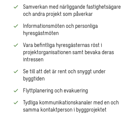
Samverkan med närliggande fastighetsägare
och andra projekt som påverkar
Informationsmöten och personliga
hyresgästmöten
Vara befintliga hyresgästernas röst i
projektorganisationen samt bevaka deras
intressen
Se till att det är rent och snyggt under
byggtiden
Flyttplanering och evakuering
Tydliga kommunikationskanaler med en och
samma kontaktperson i byggprojektet