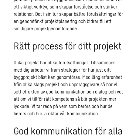
ett viktigt verktyg som skapar förståelse och stärker
relationer. Det i sin tur skapar bättre förutsättningar för
en genomtänkt projektplanering och bidrar till ett
smidigare projektgenomförande.
Rätt process för ditt projekt
Olika projekt har olika förutsättningar. Tillsammans
med dig arbetar vi fram strategier för hur just ditt
byggprojekt bäst kan genomföras. Med lång erfarenhet
från olika slags projekt och uppdragsgivare så har vi
sett effekten av god kommunikation och dialog och vet
att om vi tillför rätt kompetens så blir projekten mer
lyckade. Vi tar reda på vem som berörs och hur de
berörs och hur vi riktar vår kommunikation.
God kommunikation för alla