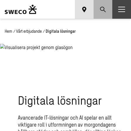
Hem
/
Vårt erbjudande
/
Digitala lösningar
Digitala lösningar
Avancerade IT-lösningar och AI spelar en allt
viktigare roll i utformningen av morgondagens